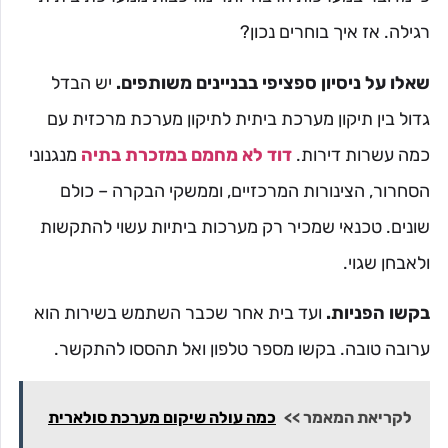
רגילה. אז איך בוחרים נכון?
שאלו על ניסיון ספציפי בבניינים משותפים.
יש הבדל
גדול בין תיקון מערכת ביתית לתיקון מערכת מרכזית עם
כמה עשרות דירות.
דוד לא מחמם במזכרת בתיה
מנגנוני
הסחרור, הצינורות המרכזיים, וממשקי הבקרה – כולם
שונים. טכנאי שמכיר רק מערכות ביתיות עשוי להתקשות
ולאבחן שגוי.
בקשו הפניות.
ועד בית אחר שכבר השתמש בשירות הוא
ערובה טובה. בקשו מספר טלפון ואל תהססו להתקשר.
לקריאת המאמר >>
כמה עולה שיקום מערכת סולארית