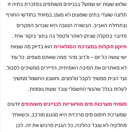
שלוש שעות יש שמש? בבניינים משותפים במזכרת בתיה זו
תלונה שועדי בתים שומעים לא מעט, במיוחד בחודשי החורף
ובתחילת האביב. הבשורה הטובה היא שברוב המקרים
מדובר בתקלה שניתן לאתר ולטפל בה בתוך ביקור אחד.
תיקון תקלות במערכת הסולארית
הוא בדיוק מה שצוות
ישי עושה כל יום – ולרוב מהר ממה שאתם מצפים. כל עוד
לא מאתרים את הסיבה האמיתית, הדיירים ממשיכים לסבול,
ועד הבית ממשיך לקבל טלפונים, וחשבון החשמל ממשיך
לעלות בגלל שהגוף החשמלי עובד שעות נוספות.
מומחי מערכות מים סולאריות לבניינים משותפים
יודעים
שמערכת חימום מים מרכזית היא מנגנון מורכב, וכשאחד
מחלקיה לא עובד כהלכה, כל הבניין מרגיש את זה. לכן