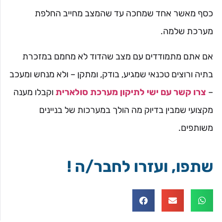
כסף מאשר אחד שמחכה עד שהמצב מחייב החלפת
מערכת שלמה.
אם אתם מתמודדים עם מצב שהדוד לא מחמם במזכרת
בתיה ורוצים טכנאי שמגיע, בודק, ומתקן – ולא מנחש ומעכב
–
צרו קשר עם ישי לתיקון מערכת סולארית
וקבלו מענה
מקצועי שמבין בדיוק מה הולך במערכות של בניינים
משותפים.
שתפו, ועזרו לחבר/ה !