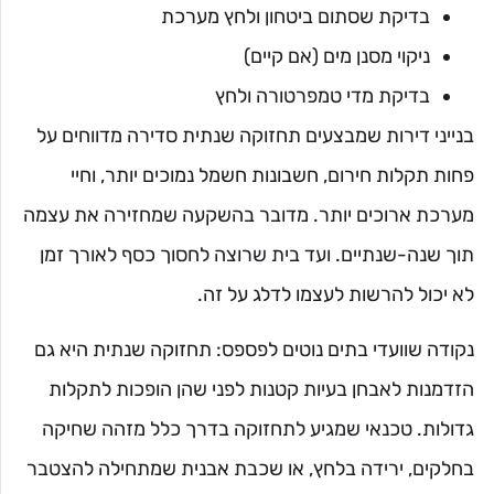
בדיקת שסתום ביטחון ולחץ מערכת
ניקוי מסנן מים (אם קיים)
בדיקת מדי טמפרטורה ולחץ
בנייני דירות שמבצעים תחזוקה שנתית סדירה מדווחים על
פחות תקלות חירום, חשבונות חשמל נמוכים יותר, וחיי
מערכת ארוכים יותר. מדובר בהשקעה שמחזירה את עצמה
תוך שנה-שנתיים. ועד בית שרוצה לחסוך כסף לאורך זמן
לא יכול להרשות לעצמו לדלג על זה.
נקודה שוועדי בתים נוטים לפספס: תחזוקה שנתית היא גם
הזדמנות לאבחן בעיות קטנות לפני שהן הופכות לתקלות
גדולות. טכנאי שמגיע לתחזוקה בדרך כלל מזהה שחיקה
בחלקים, ירידה בלחץ, או שכבת אבנית שמתחילה להצטבר