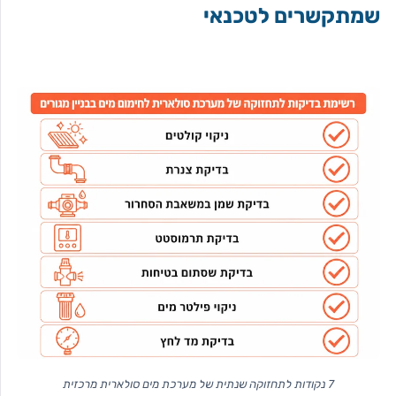
שמתקשרים לטכנאי
7 נקודות לתחזוקה שנתית של מערכת מים סולארית מרכזית