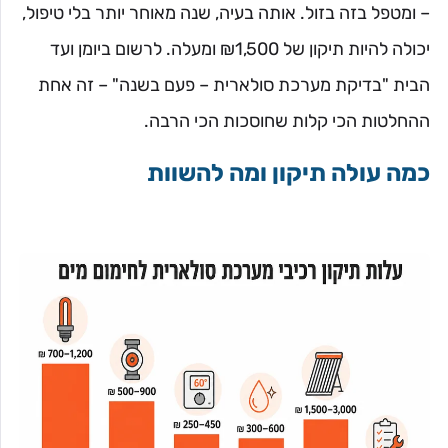
– ומטפל בזה בזול. אותה בעיה, שנה מאוחר יותר בלי טיפול,
יכולה להיות תיקון של ₪1,500 ומעלה. לרשום ביומן ועד
הבית "בדיקת מערכת סולארית – פעם בשנה" – זה אחת
ההחלטות הכי קלות שחוסכות הכי הרבה.
כמה עולה תיקון ומה להשוות