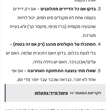
אותו למקומו.
בדקו אם כל הדיירים מתלוננים
– אם רק דיירים
בקומה אחת לא מקבלים מים חמים, יכול להיות
שהבעיה מקומית (ברז פנימי, מיקסר קר) ולא בעיית
מערכת.
הסתכלו על הקולטים מהגג (רק אם זה בטוח)
–
בלי לגעת בכלום. בדקו האם הזכוכית שלמה, האם יש
עלים/אבק ניכר, האם יש נזילה גלויה.
שאלו מתי בוצעה התחזוקה האחרונה
– אם אף
אחד לא זוכר, כנראה שכבר עבר יותר מדי זמן.
לקריאת המאמר >>
טיפול מיידי בתקלות