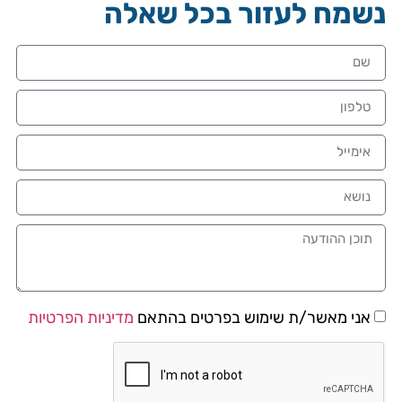
נשמח לעזור בכל שאלה
אני מאשר/ת שימוש בפרטים בהתאם
מדיניות הפרטיות