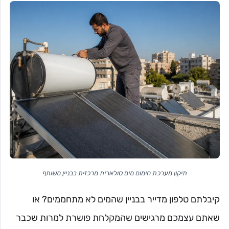
תיקון מערכת חימום מים סולארית מרכזית בבניין משותף
קיבלתם טלפון מדייר בבניין שהמים לא מתחממים? או
שאתם עצמכם מרגישים שהמקלחת פושרת למרות שכבר