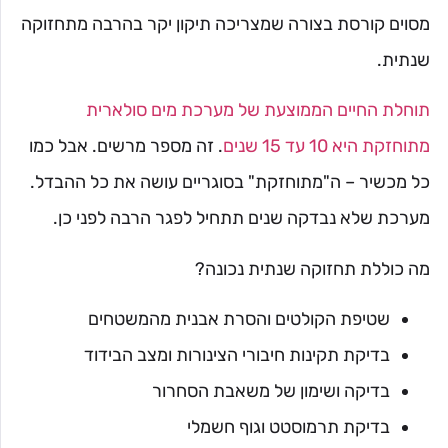
מסוים קורסת בצורה שמצריכה תיקון יקר בהרבה מתחזוקה
שנתית.
תוחלת החיים הממוצעת של מערכת מים סולארית
מתוחזקת היא 10 עד 15 שנים
. זה מספר מרשים. אבל כמו
כל מכשיר – ה"מתוחזקת" בסוגריים עושה את כל ההבדל.
מערכת שלא נבדקה שנים תתחיל לפגר הרבה לפני כן.
מה כוללת תחזוקה שנתית נכונה?
שטיפת הקולטים והסרת אבנית מהמשטחים
בדיקת תקינות חיבורי הצינורות ומצב הבידוד
בדיקה ושימון של משאבת הסחרור
בדיקת תרמוסטט וגוף חשמלי