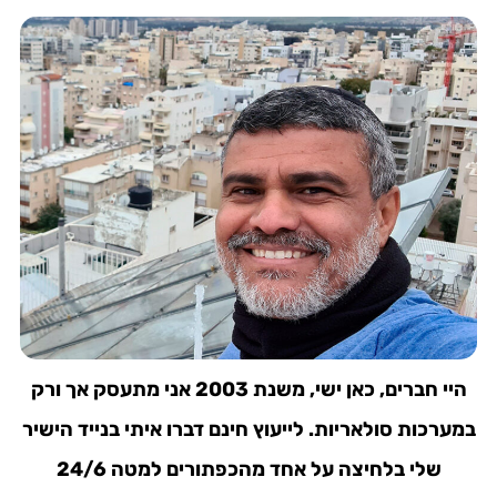
היי חברים, כאן ישי, משנת 2003 אני מתעסק אך ורק
במערכות סולאריות. לייעוץ חינם דברו איתי בנייד הישיר
שלי בלחיצה על אחד מהכפתורים למטה 24/6