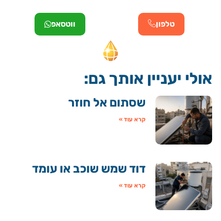
טלפון
ווטסאפ
אולי יעניין אותך גם:
שסתום אל חוזר
קרא עוד »
דוד שמש שוכב או עומד
קרא עוד »