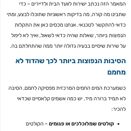
המאמר הזה נכתב ישירות לוועד הבית ולדיירים – כדי
שתבינו מה קורה, מה בדיקות ראשוניות שתוכלו לבצע, ומתי
כדאי להתקשר לטכנאי. אנחנו מכסים כאן את התקלות
הנפוצות ביותר, שאלות שהיה כדאי לשאול, ואיך לא ליפול
על שירות שיסיים בבעיה גדולה יותר ממה שהתחלתם בה.
הסיבות הנפוצות ביותר לכך שהדוד לא
מחמם
כשמערכת המים החמים המרכזית מפסיקה לחמם, הסיבה
לא תמיד ברורה מיד. יש כמה אשמים קלאסיים שכדאי
להכיר:
קולטים שמלוכלכים או פגומים
– הקולטים