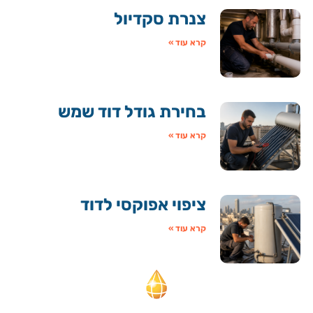
צנרת סקדיול
קרא עוד »
בחירת גודל דוד שמש
קרא עוד »
ציפוי אפוקסי לדוד
קרא עוד »