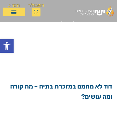
חשבוילר
תפריט
דף הבית
בלוג
דוד לא מחמם במזכרת בתיה
דוד לא מחמם במזכרת
פתח
בתיה
דוד לא מחמם במזכרת בתיה – מה קורה
ומה עושים?