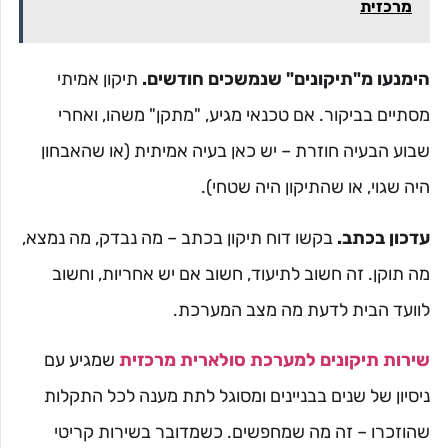
מרכזית
הימנעו מ"תיקונים" שנמשכים חודשים.
תיקון אמיתי
מסתיים בביקור. אם טכנאי מגיע, "מתקן" משהו, ואחרי
שבוע הבעיה חוזרת – יש כאן בעיה אמיתית (או שהאבחון
היה שגוי, או שהתיקון היה שטחי).
עדכון בכתב.
בקשו דוח תיקון בכתב – מה נבדק, מה נמצא,
מה תוקן. זה חשוב לתיעוד, חשוב אם יש אחריות, וחשוב
לוועד הבית לדעת מה מצב המערכת.
שירות תיקונים למערכת סולארית מרכזית
שמגיע עם
ניסיון של שנים בבניינים ומסוגל לתת מענה לכל התקלות
שהוזכרו – זה מה שמחפשים. כשמדובר בשירות קריטי