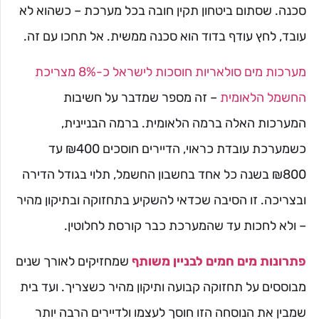
סכנה. שסתום ביטחון תקין חובה בכל מערכת – כשהוא לא
עובד, לחץ עודף בדוד הוא סכנה ממשית. אל תחכו עם זה.
מערכות מים סולאריות חוסכות לישראל כ-8% מצריכת
החשמל הלאומית
– זה מספר שמדבר על חשיבות
המערכות האלה ברמה הלאומית. ברמה הבניינית,
כשמערכת עובדת כראוי, הדיירים חוסכים ₪400 עד
₪800 בשנה כל אחד בחשבון החשמל, תלוי בגודל הדירה
ובצריכה. זו הסיבה שכדאי להשקיע בתחזוקה ובתיקון מהיר
– ולא לחכות עד שהמערכת כבר קורסת לחלוטין.
פתרונות מים חמים לבניין משותף
שמחזיקים לאורך שנים
מבוססים על תחזוקה קבועה ותיקון מהיר כשצריך. ועד בית
שמבין את הנוסחה הזו חוסך לעצמו ולדיירים הרבה יותר