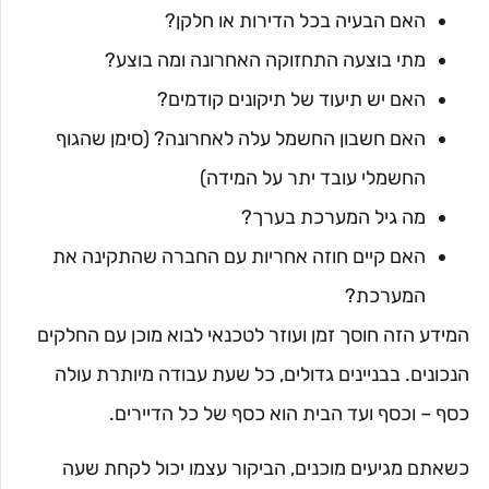
האם הבעיה בכל הדירות או חלקן?
מתי בוצעה התחזוקה האחרונה ומה בוצע?
האם יש תיעוד של תיקונים קודמים?
האם חשבון החשמל עלה לאחרונה? (סימן שהגוף
החשמלי עובד יתר על המידה)
מה גיל המערכת בערך?
האם קיים חוזה אחריות עם החברה שהתקינה את
המערכת?
המידע הזה חוסך זמן ועוזר לטכנאי לבוא מוכן עם החלקים
הנכונים. בבניינים גדולים, כל שעת עבודה מיותרת עולה
כסף – וכסף ועד הבית הוא כסף של כל הדיירים.
כשאתם מגיעים מוכנים, הביקור עצמו יכול לקחת שעה