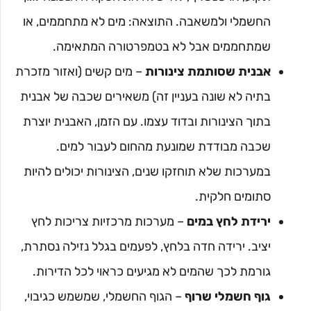
החשמלי ולמשאבה. התוצאה: מים לא מתחממים, או
שמתחממים אבל לא בטמפרטורה המתאימה.
אבנית שסותמת צינורות
– מים קשים (ואזור מזכרת
בתיה לא שונה בעניין זה) משאירים שכבה של אבנית
בתוך הצינורות ובדוד עצמו. עם הזמן, האבנית יוצרת
שכבה מבודדת שמונעת מהחום לעבור למים.
במערכות שלא תוחזקו שנים, הצינורות יכולים להיות
סתומים חלקית.
ירידת לחץ במים
– מערכות מרכזיות צריכות לחץ
יציב. ירידה חדה בלחץ, לפעמים בגלל נזילה נסתרת,
גורמת לכך שהמים לא מגיעים כראוי לכל הדירות.
גוף חשמלי שרוף
– הגוף החשמלי, שמשמש כגיבוי,