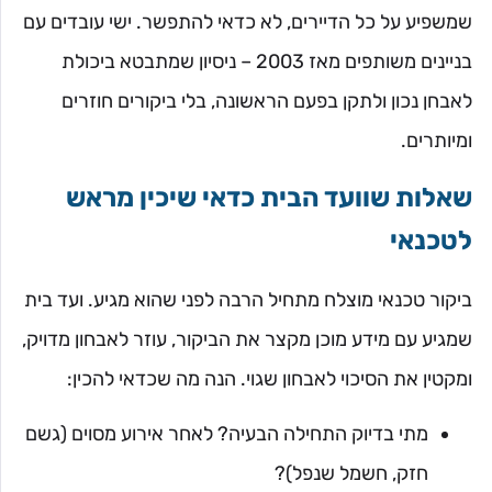
שמשפיע על כל הדיירים, לא כדאי להתפשר. ישי עובדים עם
בניינים משותפים מאז 2003 – ניסיון שמתבטא ביכולת
לאבחן נכון ולתקן בפעם הראשונה, בלי ביקורים חוזרים
ומיותרים.
שאלות שוועד הבית כדאי שיכין מראש
לטכנאי
ביקור טכנאי מוצלח מתחיל הרבה לפני שהוא מגיע. ועד בית
שמגיע עם מידע מוכן מקצר את הביקור, עוזר לאבחון מדויק,
ומקטין את הסיכוי לאבחון שגוי. הנה מה שכדאי להכין:
מתי בדיוק התחילה הבעיה? לאחר אירוע מסוים (גשם
חזק, חשמל שנפל)?