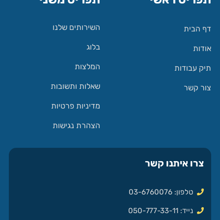
השירותים שלנו
דף הבית
בלוג
אודות
המלצות
תיק עבודות
שאלות ותשובות
צור קשר
מדיניות פרטיות
הצהרת נגישות
צרו איתנו קשר
טלפון: 03-6760076
נייד: 050-777-33-11