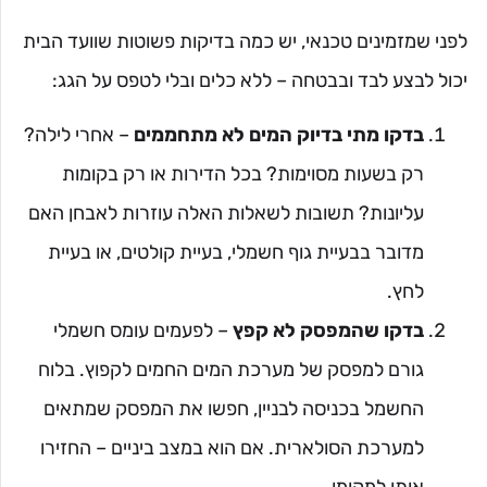
לפני שמזמינים טכנאי, יש כמה בדיקות פשוטות שוועד הבית
יכול לבצע לבד ובבטחה – ללא כלים ובלי לטפס על הגג:
בדקו מתי בדיוק המים לא מתחממים
– אחרי לילה?
רק בשעות מסוימות? בכל הדירות או רק בקומות
עליונות? תשובות לשאלות האלה עוזרות לאבחן האם
מדובר בבעיית גוף חשמלי, בעיית קולטים, או בעיית
לחץ.
בדקו שהמפסק לא קפץ
– לפעמים עומס חשמלי
גורם למפסק של מערכת המים החמים לקפוץ. בלוח
החשמל בכניסה לבניין, חפשו את המפסק שמתאים
למערכת הסולארית. אם הוא במצב ביניים – החזירו