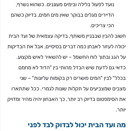
נועד לפעול בלילה ובימים מעוננים. כשהוא נשרף,
הדיירים מגלים בבוקר שאין מים חמים, בדיוק כשהם
הכי צריכים.
חשוב להבין שבבניין משותף, בדיקה עצמאית של ועד הבית
יכולה לעזור לאבחן כמה דברים בסיסיים, אבל את הבדיקות
על הגג ובתוך לוח החשמל – יש להשאיר לאיש מקצוע.
כדאי גם לדעת שיש הבדל מהותי בין "הדוד לא מחמם
בכלל" לבין "המים פושרים רק בקומות עליונות" – שני
מצבים שמצביעים על תקלות שונות לגמרי. ככל שתתארו
את הסימפטום בדיוק רב יותר, כך האבחון יהיה מהיר ומדויק
יותר.
מה ועד הבית יכול לבדוק לבד לפני