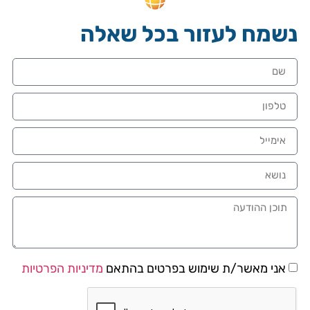
נשמח לעזור בכל שאלה
אני מאשר/ת שימוש בפרטים בהתאם
מדיניות הפרטיות