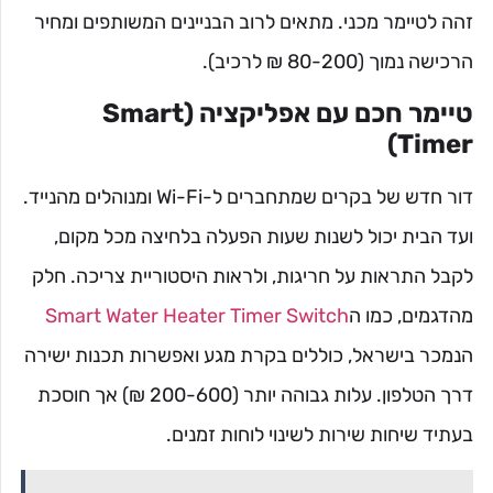
זהה לטיימר מכני. מתאים לרוב הבניינים המשותפים ומחיר
הרכישה נמוך (80-200 ₪ לרכיב).
טיימר חכם עם אפליקציה (Smart
Timer)
דור חדש של בקרים שמתחברים ל-Wi-Fi ומנוהלים מהנייד.
ועד הבית יכול לשנות שעות הפעלה בלחיצה מכל מקום,
לקבל התראות על חריגות, ולראות היסטוריית צריכה. חלק
מהדגמים, כמו ה
Smart Water Heater Timer Switch
הנמכר בישראל, כוללים בקרת מגע ואפשרות תכנות ישירה
דרך הטלפון. עלות גבוהה יותר (200-600 ₪) אך חוסכת
בעתיד שיחות שירות לשינוי לוחות זמנים.