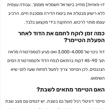
דו-פאזיות) מחייב בישראל חשמלאי מוסמך. עבודה עצמית
ללא רישיון מבטלת את ביטוח הדירה ומסכנת חיים. הרכיב
עצמו מותר לרכוש, ההתקנה בידי מקצוען בלבד.
כמה זמן לוקח לחמם את הדוד לאחר
הפעלת הטיימר?
דוד גיבוי של 3,000-4,000 ואט מגיע לטמפרטורה מלאה
תוך 45-90 דקות בהתאם לנפח הדוד ולטמפרטורת המים
הנכנסים. לכן הטיימר צריך לפעול לפחות שעה לפני שיא
השימוש.
האם הטיימר מתאים לשבת?
טיימר דיגיטלי רגיל פועל גם בשבת. יש דגמים עם מצב שבת