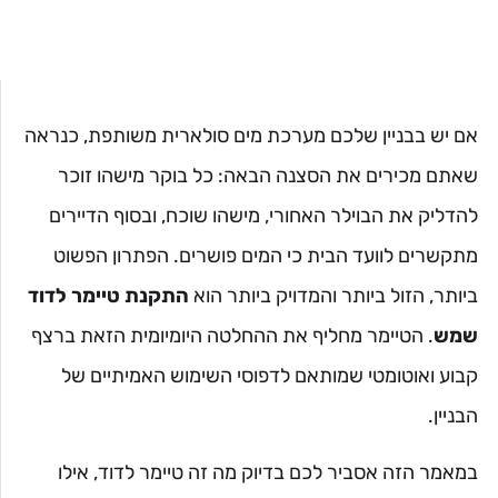
אם יש בבניין שלכם מערכת מים סולארית משותפת, כנראה
שאתם מכירים את הסצנה הבאה: כל בוקר מישהו זוכר
להדליק את הבוילר האחורי, מישהו שוכח, ובסוף הדיירים
מתקשרים לוועד הבית כי המים פושרים. הפתרון הפשוט
ביותר, הזול ביותר והמדויק ביותר הוא
התקנת טיימר לדוד
שמש
. הטיימר מחליף את ההחלטה היומיומית הזאת ברצף
קבוע ואוטומטי שמותאם לדפוסי השימוש האמיתיים של
הבניין.
במאמר הזה אסביר לכם בדיוק מה זה טיימר לדוד, אילו