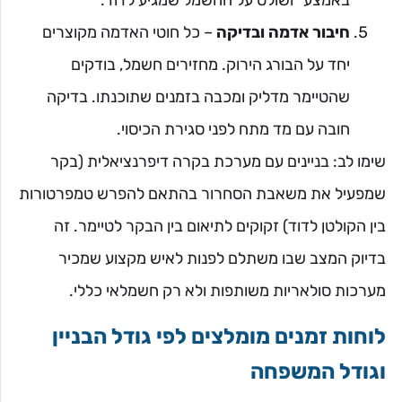
חיבור אדמה ובדיקה
– כל חוטי האדמה מקוצרים
יחד על הבורג הירוק. מחזירים חשמל, בודקים
שהטיימר מדליק ומכבה בזמנים שתוכנתו. בדיקה
חובה עם מד מתח לפני סגירת הכיסוי.
שימו לב: בניינים עם מערכת בקרה דיפרנציאלית (בקר
שמפעיל את משאבת הסחרור בהתאם להפרש טמפרטורות
בין הקולטן לדוד) זקוקים לתיאום בין הבקר לטיימר. זה
בדיוק המצב שבו משתלם לפנות לאיש מקצוע שמכיר
מערכות סולאריות משותפות ולא רק חשמלאי כללי.
לוחות זמנים מומלצים לפי גודל הבניין
וגודל המשפחה