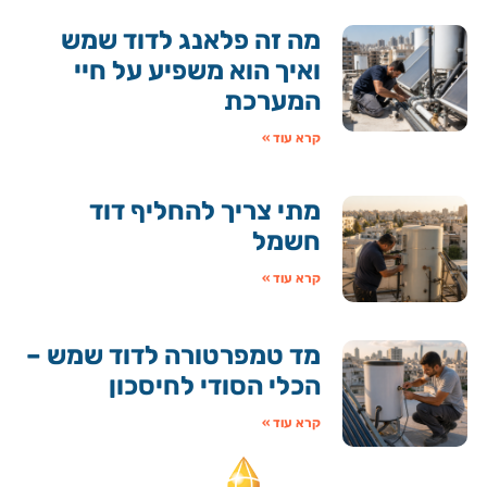
מה זה פלאנג לדוד שמש
ואיך הוא משפיע על חיי
המערכת
קרא עוד »
מתי צריך להחליף דוד
חשמל
קרא עוד »
מד טמפרטורה לדוד שמש –
הכלי הסודי לחיסכון
קרא עוד »