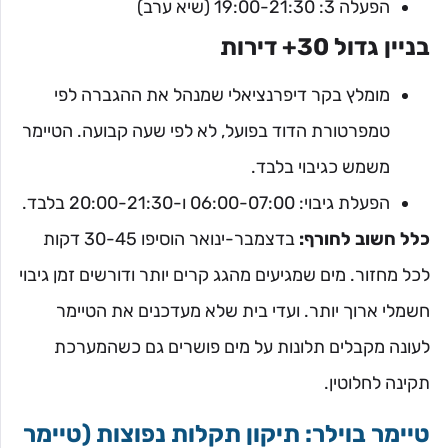
הפעלה 3: 19:00-21:30 (שיא ערב)
בניין גדול 30+ דירות
מומלץ בקר דיפרנציאלי שמנהל את ההגברה לפי
טמפרטורת הדוד בפועל, לא לפי שעה קבועה. הטיימר
משמש כגיבוי בלבד.
הפעלת גיבוי: 06:00-07:00 ו-20:00-21:30 בלבד.
כלל חשוב לחורף:
בדצמבר-ינואר הוסיפו 30-45 דקות
לכל מחזור. מים שמגיעים מהגג קרים יותר ודורשים זמן גיבוי
חשמלי ארוך יותר. ועדי בית שלא מעדכנים את הטיימר
לעונה מקבלים תלונות על מים פושרים גם כשהמערכת
תקינה לחלוטין.
טיימר בוילר: תיקון תקלות נפוצות (טיימר