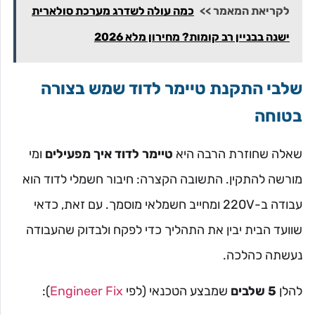
לקריאת המאמר >>
כמה עולה לשדרג מערכת סולארית
ישנה בבניין רב קומות? מחירון מלא 2026
שלבי התקנת טיימר לדוד שמש בצורה
בטוחה
שאלה שחוזרת הרבה היא
טיימר לדוד איך מפעילים
ומי
מורשה להתקין. התשובה הקצרה: חיבור חשמלי לדוד הוא
עבודה ב-220V ומחייב חשמלאי מוסמך. עם זאת, כדאי
שוועד הבית יבין את התהליך כדי לפקח ולבדוק שהעבודה
נעשתה כהלכה.
להלן
5 שלבים
שמבצע הטכנאי (לפי
Engineer Fix
):