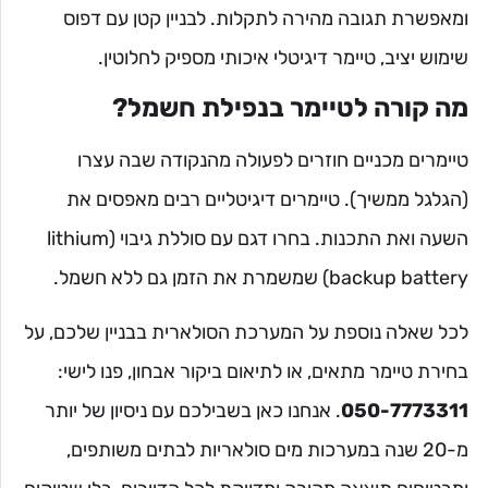
ומאפשרת תגובה מהירה לתקלות. לבניין קטן עם דפוס
שימוש יציב, טיימר דיגיטלי איכותי מספיק לחלוטין.
מה קורה לטיימר בנפילת חשמל?
טיימרים מכניים חוזרים לפעולה מהנקודה שבה עצרו
(הגלגל ממשיך). טיימרים דיגיטליים רבים מאפסים את
השעה ואת התכנות. בחרו דגם עם סוללת גיבוי (lithium
backup battery) שמשמרת את הזמן גם ללא חשמל.
לכל שאלה נוספת על המערכת הסולארית בבניין שלכם, על
בחירת טיימר מתאים, או לתיאום ביקור אבחון, פנו לישי:
050-7773311
. אנחנו כאן בשבילכם עם ניסיון של יותר
מ-20 שנה במערכות מים סולאריות לבתים משותפים,