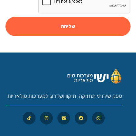
שליחה
ספק שירותי תחזוקה, תיקון ושדרוג למערכות סולאריות