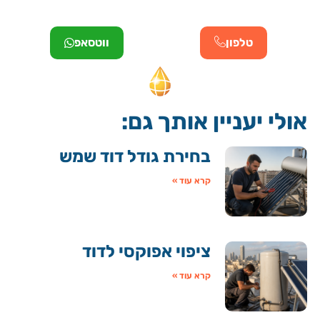
טלפון
ווטסאפ
אולי יעניין אותך גם:
בחירת גודל דוד שמש
קרא עוד »
ציפוי אפוקסי לדוד
קרא עוד »