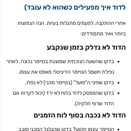
לדוד איך מפעילים כשהוא לא עובד)
אחרי ההתקנה, לפעמים מתגלות בעיות. הנה הנפוצות
ביותר ואיך מתמודדים:
הדוד לא נדלק בזמן שנקבע
בדקו שהשעה הנוכחית שמוצגת בטיימר נכונה. לאחר
נפילת חשמל הטיימר הדיגיטלי מאפס את עצמו.
בדקו שפיני ה"פועל" (בטיימר מכני) לא נפלו.
בדקו שהמפסק לדוד בלוח לא ירד (יכול לקרות אם
הדוד שרוף חלקית).
הדוד לא נכבה בסוף לוח הזמנים
הטיימר עצמו תקוע? בדקו שהגלגל המכני סובב