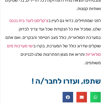
ומבטיחים תוצאה מהירה ומדויקת לכל הדיירים, בלי שטיקים
ואותיות קטנות.
לפני שמתחילים, כדאי גם לעיין ב
צ'קליסט לועד בית נכנס
שלנו, שמכיל את כל הנקודות שכל ועד צריך לבדוק
במערכת הסולארית, כולל מצב הטיימר והבקרים. ואם אתם
שוקלים שדרוג כולל של המערכת, בקרו ב
ישי מערכות מים
סולאריות
ותראו את מגוון הפתרונות שלנו לבניינים
משותפים.
שתפו, ועזרו לחבר/ה !