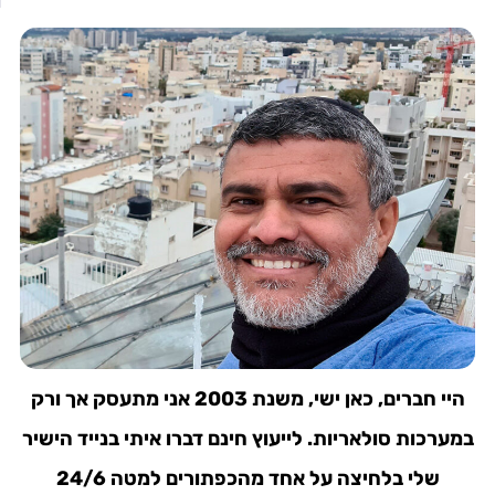
היי חברים, כאן ישי, משנת 2003 אני מתעסק אך ורק
במערכות סולאריות. לייעוץ חינם דברו איתי בנייד הישיר
שלי בלחיצה על אחד מהכפתורים למטה 24/6