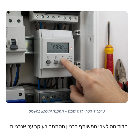
טיימר דיגיטלי לדוד שמש – התקנה וחיסכון בחשמל
הדוד הסולארי המשותף בבניין מסתמך בעיקר על אנרגיית