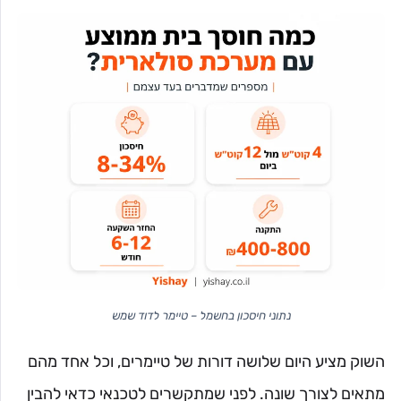
נתוני חיסכון בחשמל – טיימר לדוד שמש
השוק מציע היום שלושה דורות של טיימרים, וכל אחד מהם
מתאים לצורך שונה. לפני שמתקשרים לטכנאי כדאי להבין