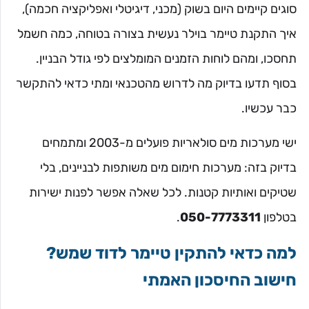
סוגים קיימים היום בשוק (מכני, דיגיטלי ואפליקציה חכמה),
איך התקנת טיימר בוילר נעשית בצורה בטוחה, כמה חשמל
תחסכו, ומהם לוחות הזמנים המומלצים לפי גודל הבניין.
בסוף תדעו בדיוק מה לדרוש מהטכנאי ומתי כדאי להתקשר
כבר עכשיו.
ישי מערכות מים סולאריות פועלים מ-2003 ומתמחים
בדיוק בזה: מערכות חימום מים משותפות לבניינים, בלי
שטיקים ואותיות קטנות. לכל שאלה אפשר לפנות ישירות
בטלפון
050-7773311
.
למה כדאי להתקין טיימר לדוד שמש?
חישוב החיסכון האמתי