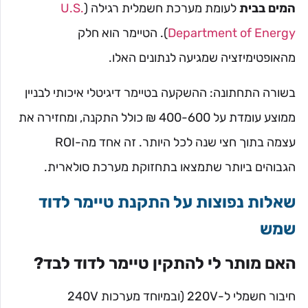
המים בבית
לעומת מערכת חשמלית רגילה (
U.S.
Department of Energy
). הטיימר הוא חלק
מהאופטימיזציה שמגיעה לנתונים האלו.
בשורה התחתונה: ההשקעה בטיימר דיגיטלי איכותי לבניין
ממוצע עומדת על 400-600 ₪ כולל התקנה, ומחזירה את
עצמה בתוך חצי שנה לכל היותר. זה אחד מה-ROI
הגבוהים ביותר שתמצאו בתחזוקת מערכת סולארית.
שאלות נפוצות על התקנת טיימר לדוד
שמש
האם מותר לי להתקין טיימר לדוד לבד?
חיבור חשמלי ל-220V (ובמיוחד מערכות 240V