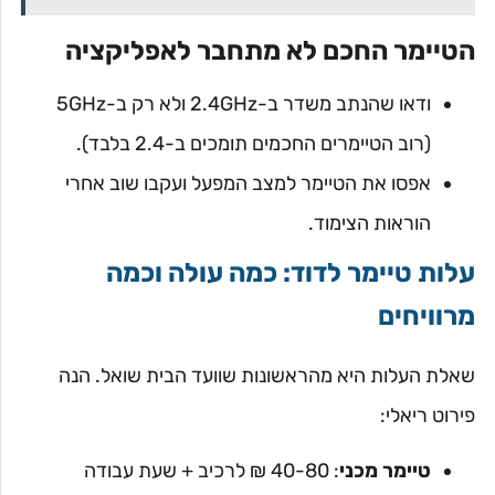
הטיימר החכם לא מתחבר לאפליקציה
ודאו שהנתב משדר ב-2.4GHz ולא רק ב-5GHz
(רוב הטיימרים החכמים תומכים ב-2.4 בלבד).
אפסו את הטיימר למצב המפעל ועקבו שוב אחרי
הוראות הצימוד.
עלות טיימר לדוד: כמה עולה וכמה
מרוויחים
שאלת העלות היא מהראשונות שוועד הבית שואל. הנה
פירוט ריאלי:
טיימר מכני
: 40-80 ₪ לרכיב + שעת עבודה