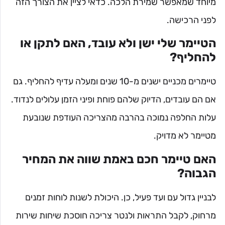
מיוחד שמאפשר שמירת הלכה. כדאי לציין את הצורך הזה
לפני הרכישה.
הטיימר שלי ישן ולא עובד, האם לתקן או
להחליף?
טיימרים מכניים ישנים מ-10 שנים ומעלה עדיף להחליף. גם
אם הם עובדים, הדיוק שלהם פוחת ופיני הזמן עלולים לנדוד.
עלות החלפה נמוכה בהרבה מהצריכה העודפת שנובעת
מטיימר לא מדויק.
האם טיימר חכם באמת שווה את המחיר
הגבוה?
לבניין גדול עם ועד פעיל, כן. היכולת לשנות לוחות זמנים
מרחוק, לקבל התראות ולנטר צריכה חוסכת שיחות שירות