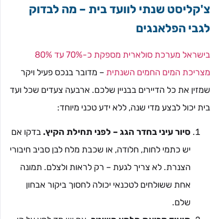
צ'קליסט שנתי לוועד בית – מה לבדוק
לגבי הפלאנגים
בישראל מערכת סולארית מספקת כ-70% עד 80%
מצריכת המים החמים השנתית
– מדובר בנכס פעיל ויקר
שמזין את כל הדיירים בבניין שלכם. ארבעה צעדים שכל ועד
בית יכול לבצע מדי שנה, ללא ידע טכני מיוחד:
סיור עיני בחדר הגג – לפני תחילת הקיץ.
בדקו אם
יש כתמי לחות, חלודה, או שכבת מלח לבן סביב חיבורי
הצנרת. לא צריך לגעת – רק לראות ולצלם. תמונה
אחת ששולחים לטכנאי יכולה לחסוך ביקור אבחון
שלם.