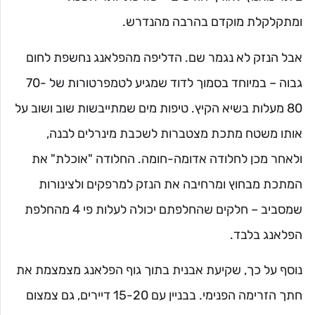
ומתקלקלת מוקדם בהרבה מהנדרש.
אבל הנזק לא נגמר שם. הדליפה מהפלאנג נחשפת לחום
גבוה – במיוחד בסמוך לדוד שמגיע לטמפרטורות של 70-
80 מעלות בשיא הקיץ. טיפות מים שמתייבשות שוב ושוב על
אותו משטח מתכת מצטברות לשכבת מינרלים לבנה,
ולאחר מכן לחלודה אדומה-חומה. החלודה "אוכלת" את
המתכת מבחוץ ומרחיבה את הנזק למרפקים ולצינורות
שמסביב – חלקים שהחלפתם יכולה לעלות פי 4 מהחלפת
הפלאנג בלבד.
נוסף על כך, שקיעת אבנית בתוך גוף הפלאנג מצמצמת את
חתך הזרימה הפנימי. בבניין עם 15-20 דיירים, גם צמצום