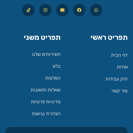
תפריט ראשי
תפריט משני
השירותים שלנו
דף הבית
בלוג
אודות
המלצות
תיק עבודות
שאלות ותשובות
צור קשר
מדיניות פרטיות
הצהרת נגישות