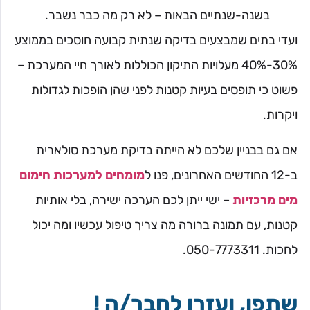
בשנה-שנתיים הבאות – לא רק מה כבר נשבר.
ועדי בתים שמבצעים בדיקה שנתית קבועה חוסכים בממוצע
30%-40% מעלויות התיקון הכוללות לאורך חיי המערכת –
פשוט כי תופסים בעיות קטנות לפני שהן הופכות לגדולות
ויקרות.
אם גם בבניין שלכם לא הייתה בדיקת מערכת סולארית
ב-12 החודשים האחרונים, פנו ל
מומחים למערכות חימום
מים מרכזיות
– ישי ייתן לכם הערכה ישירה, בלי אותיות
קטנות, עם תמונה ברורה מה צריך טיפול עכשיו ומה יכול
לחכות. 050-7773311.
שתפו, ועזרו לחבר/ה !