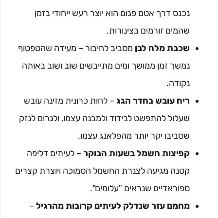
נכנס דרך אטם פגום הוא יוצר רעש ייחודי בזמן
שהמים זורמים בצינורות.
שכבת מלח לבן
מסביב לחיבור – מעידה שהטפטוף
נמשך זמן ממושך ומים מתייבשים שוב ושוב באותה
נקודה.
ריח עובש בחדר הגג
– לחות כרונית מזינה עובש
שעלול להתפשט לבידוד ולמבנה עצמו, ולגרום לנזק
שסביבו יקר יותר מהפלאנג עצמו.
קפיצות חשמל בשעות הבוקר
– לעיתים דליפה
קטנה מגיעה לצנרת החשמל הסמוכה ויוצרת קצרים
ספוראדיים שנראים "עלומים".
מחמם עזר שנדלק לעיתים קרובות מהרגיל
–