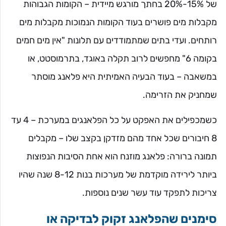
של 15%-20% בחתך מורגש מיידית – הקומות הגבוהות
מקבלות מים פושרים בעוד הקומות הנמוכות מקבלות מים
רותחים. ועדי בתים שמתמודדים עם תלונות "אין מים חמים
בקומה 6" מחפשים לרוב תקלה באוגד, בתרמוסטט, או
במשאבה – בעוד הבעיה האמיתית היא פלאנג מוסתר
שמחניק את הזרימה.
כשמכפילים את האפקט על כל הפלאנגים במערכת – 4 עד
8 חיבורים שכל אחד מהם מזדקן בקצב שלו – מקבלים
תמונה ברורה: פלאנג מוזנח הוא אחת הסיבות הנפוצות
ביותר לירידה מוקדמת של מערכות בנות 8-12 שנה שהיו
צריכות לתפקד עוד עשר שנים נוספות.
סימנים שהפלאנג זקוק לבדיקה או