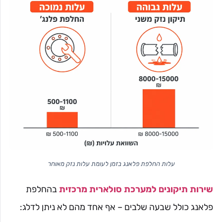
עלות החלפת פלאנג בזמן לעומת עלות נזק מאוחר
שירות תיקונים למערכת סולארית מרכזית
בהחלפת
פלאנג כולל שבעה שלבים – אף אחד מהם לא ניתן לדלג: