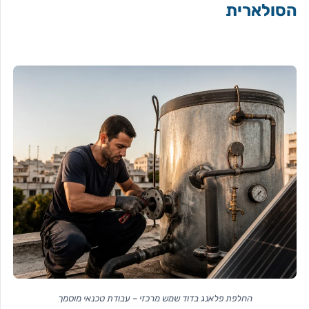
הסולארית
החלפת פלאנג בדוד שמש מרכזי – עבודת טכנאי מוסמך