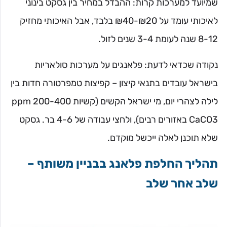
שמיועד למערכות קרות: ההבדל במחיר בין גסקט בינוני
לאיכותי עומד על ₪20-₪40 בלבד, אבל האיכותי מחזיק
8-12 שנה לעומת 3-4 שנים לזול.
נקודה שכדאי לדעת: פלאנגים על מערכות סולאריות
בישראל עובדים בתנאי קיצון – קפיצות טמפרטורה חדות בין
לילה לצהרי יום, מי ישראל הקשים (קשיות 200-400 ppm
CaCO3 באזורים רבים), ולחצי עבודה של 4-6 בר. גסקט
שלא תוכנן לאלה ייכשל מוקדם.
תהליך החלפת פלאנג בבניין משותף –
שלב אחר שלב