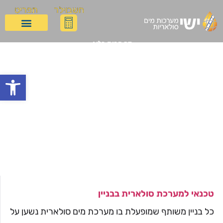
חשבוילר
תפריט
דף הבית
בלוג
מה זה פלאנג לדוד שמש וכיצד הוא משפיע על אורך חיי המערכת
מה זה פלאנג לדוד שמש
פתח
וכיצד הוא משפיע על אורך
חיי המערכת
טכנאי למערכת סולארית בבניין
כל בניין משותף שמופעלת בו מערכת מים סולארית נשען על