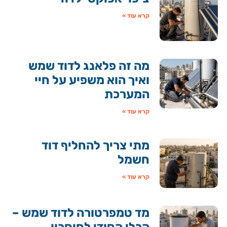
קרא עוד »
מה זה פלאנג לדוד שמש
ואיך הוא משפיע על חיי
המערכת
קרא עוד »
מתי צריך להחליף דוד
חשמל
קרא עוד »
מד טמפרטורה לדוד שמש –
הכלי הסודי לחיסכון