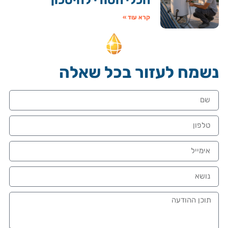
קרא עוד »
נשמח לעזור בכל שאלה