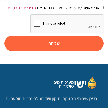
אני מאשר/ת שימוש בפרטים בהתאם
מדיניות הפרטיות
שליחה
ספק שירותי תחזוקה, תיקון ושדרוג למערכות סולאריות