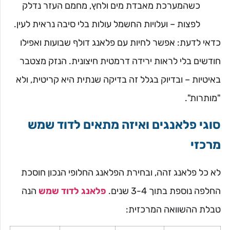
כשהמערכת מאבדת מים ולחץ, מחמם העזר נדלק
לפצות – ועלויות החשמל עולות בלי סיבה נראית לעין.
כדאי לדעת: אפשר לחיות עם פלאנג דולף שבועות ואפילו
חודשים בלי לראות ירידה דרמטית חיצונית. הנזק מצטבר
באיטיות – ובדיוק בגלל זה בדיקה שנתית היא קריטית, ולא
"מותרות".
סוגי פלאנגים ואיזה מתאים לדוד שמש
מרכזי
לא כל פלאנג זהה, ובחירת הפלאנג החלופי הנכון חוסכת
החלפה נוספת בתוך 3-4 שנים.
פלאנג לדוד שמש
הנה
טבלת ההשוואה המרכזית: