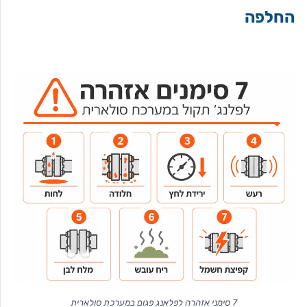
החלפה
7 סימני אזהרה לפלאנג פגום במערכת סולארית