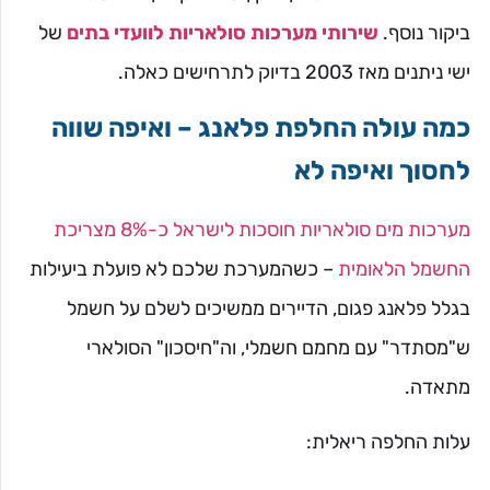
ביקור נוסף.
שירותי מערכות סולאריות לוועדי בתים
של
ישי ניתנים מאז 2003 בדיוק לתרחישים כאלה.
כמה עולה החלפת פלאנג – ואיפה שווה
לחסוך ואיפה לא
מערכות מים סולאריות חוסכות לישראל כ-8% מצריכת
החשמל הלאומית
– כשהמערכת שלכם לא פועלת ביעילות
בגלל פלאנג פגום, הדיירים ממשיכים לשלם על חשמל
ש"מסתדר" עם מחמם חשמלי, וה"חיסכון" הסולארי
מתאדה.
עלות החלפה ריאלית: