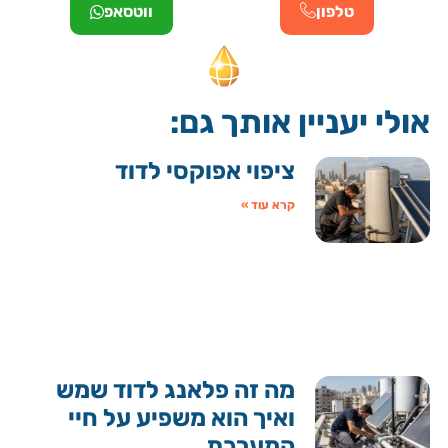
טלפון
ווטסאפ
אולי יעניין אותך גם:
ציפוי אפוקסי לדוד
קרא עוד »
מה זה פלאנג לדוד שמש
ואיך הוא משפיע על חיי
המערכת