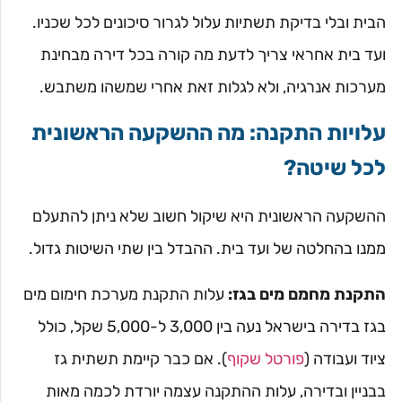
הבית ובלי בדיקת תשתיות עלול לגרור סיכונים לכל שכניו.
ועד בית אחראי צריך לדעת מה קורה בכל דירה מבחינת
מערכות אנרגיה, ולא לגלות זאת אחרי שמשהו משתבש.
עלויות התקנה: מה ההשקעה הראשונית
לכל שיטה?
ההשקעה הראשונית היא שיקול חשוב שלא ניתן להתעלם
ממנו בהחלטה של ועד בית. ההבדל בין שתי השיטות גדול.
התקנת מחמם מים בגז:
עלות התקנת מערכת חימום מים
בגז בדירה בישראל נעה בין 3,000 ל-5,000 שקל, כולל
ציוד ועבודה (
פורטל שקוף
). אם כבר קיימת תשתית גז
בבניין ובדירה, עלות ההתקנה עצמה יורדת לכמה מאות