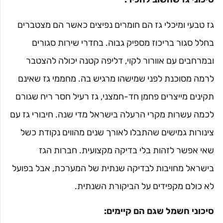
גז טבעי ומיכלי גז הם חומרים נפיצים כאשר הם מצטברים
בחלל סגור בריכוז מספיק גבוה. בחדרי שירות סגורים
ובמרחבים עם אוורור לקוי, דליפה קטנה יכולה להצטבר
לרמה מסוכנת לפני שמישהו מרגיש בה. מחממי גז שאינם
תקינים מייצרים פחמן חד-חמצני, גז רעיל חסר ריח שגורם
לכמה עשרות מקרי הרעלה בישראל מדי שנה. חיבורי גז עם
צינורות גמישים שהתבלו לאורך שנים מהווים נקודת כשל
שאי אפשר לזהות בלי בדיקה מקצועית. חברות הגז
בישראל מחויבות לבדיקה שנתית של המערכת, אבל בפועל
לא כולם מקפידים על הביקורת השנתית.
סיכוני חשמל שגם הם קיימים: