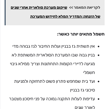
לקריאת המאמר >>
שיקום מערכת סולארית אחרי שנים
של הזנחה: המדריך המלא לחידוש המערכת
חשמל מתאים יותר כאשר:
אין תשתית גז בבניין ועלות החיבור לגז גבוהה מדי
בניין גבוה שבו המערכת הסולארית המשותפת לא
מגיעה לדיירי הקומות התחתונות וצריך ממילא גיבוי
חשמלי
ועד בית שמחפש פתרון פשוט לתחזוקה ולמניעת
סיכוני גז בבניין
עדיפות לעלות התקנה נמוכה על פני חיסכון מצטבר
לאורך שנים