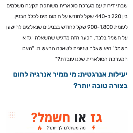
שבתי דירות עם מערכת סולארית משותפת תקינה משלמים
בין 220 ל-440 שקל לחודש על חימום מים לכלל הבניין,
לעומת 900-1,800 שקל לחודש בבניינים שנאלצים להישען
על חשמל בלבד. הפער הזה מדגיש שהשאלה "גז או
חשמל" היא שאלה שניונית לשאלה הראשית: "האם
המערכת הסולארית שלנו עובדת?"
יעילות אנרגטית: מי ממיר אנרגיה לחום
בצורה טובה יותר?