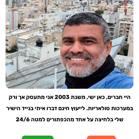
היי חברים, כאן ישי, משנת 2003 אני מתעסק אך ורק
במערכות סולאריות. לייעוץ חינם דברו איתי בנייד הישיר
שלי בלחיצה על אחד מהכפתורים למטה 24/6