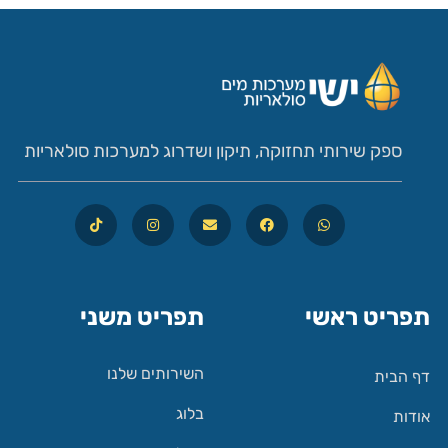
ספק שירותי תחזוקה, תיקון ושדרוג למערכות סולאריות
תפריט ראשי
תפריט משני
השירותים שלנו
דף הבית
בלוג
אודות