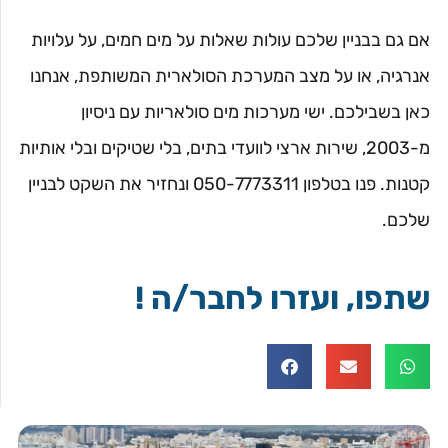
אם גם בבניין שלכם עולות שאלות על מים חמים, על עלויות
אנרגיה, או על מצב המערכת הסולארית המשותפת, אנחנו
כאן בשבילכם. ישי מערכות מים סולאריות עם ניסיון
מ-2003, שירות ארצי לוועדי בתים, בלי שטיקים ובלי אותיות
קטנות. פנו בטלפון 050-7773311 ונחזיר את השקט לבניין
שלכם.
שתפו, ועזרו לחבר/ה !