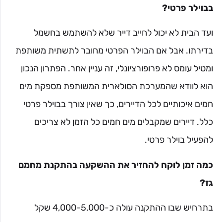
בבוילר פרטי?
ועד הבית לא יכול לחייב דייר שלא להשתמש בחשמל
בדירתו. אבל אם הבוילר הפרטי מחובר לתשתית משותפת
ומטיל עומס לא פרופורציונלי, זה עניין אחר. הפתרון הנכון
הוא לוודא שהמערכת הסולארית המשותפת מספקת מים
חמים איכותיים לכל הדיירים, כך שאין צורך בבוילר פרטי
כלל. דיירים שמקבלים מים חמים כל הזמן לא צריכים
להפעיל בוילר פרטי.
כמה זמן לוקח להחזיר את ההשקעה בהתקנת מחמם
גז?
בתרחיש שבו ההתקנה עולה כ-4,000-5,000 שקל