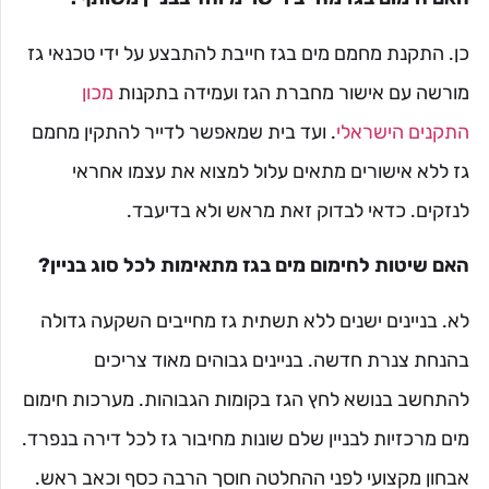
כן. התקנת מחמם מים בגז חייבת להתבצע על ידי טכנאי גז
מורשה עם אישור מחברת הגז ועמידה בתקנות
מכון
התקנים הישראלי
. ועד בית שמאפשר לדייר להתקין מחמם
גז ללא אישורים מתאים עלול למצוא את עצמו אחראי
לנזקים. כדאי לבדוק זאת מראש ולא בדיעבד.
האם שיטות לחימום מים בגז מתאימות לכל סוג בניין?
לא. בניינים ישנים ללא תשתית גז מחייבים השקעה גדולה
בהנחת צנרת חדשה. בניינים גבוהים מאוד צריכים
להתחשב בנושא לחץ הגז בקומות הגבוהות. מערכות חימום
מים מרכזיות לבניין שלם שונות מחיבור גז לכל דירה בנפרד.
אבחון מקצועי לפני ההחלטה חוסך הרבה כסף וכאב ראש.