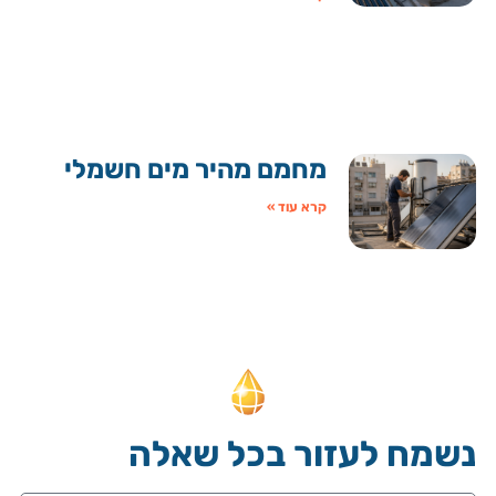
מחמם מהיר מים חשמלי
קרא עוד »
נשמח לעזור בכל שאלה