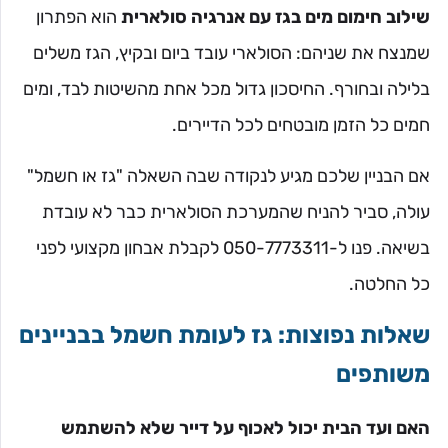
שילוב חימום מים בגז עם אנרגיה סולארית
הוא הפתרון
שמנצח את שניהם: הסולארי עובד ביום ובקיץ, הגז משלים
בלילה ובחורף. החיסכון גדול מכל אחת מהשיטות לבד, ומים
חמים כל הזמן מובטחים לכל הדיירים.
אם הבניין שלכם מגיע לנקודה שבה השאלה "גז או חשמל"
עולה, סביר להניח שהמערכת הסולארית כבר לא עובדת
בשיאה. פנו ל-050-7773311 לקבלת אבחון מקצועי לפני
כל החלטה.
שאלות נפוצות: גז לעומת חשמל בבניינים
משותפים
האם ועד הבית יכול לאכוף על דייר שלא להשתמש