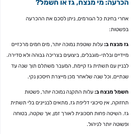
הכרעה: מי מנצח, גז או חשמל?
אחרי בחינת כל הגורמים, ניתן לסכם את ההכרעה
בפשטות:
גז מנצח ב:
עלות שוטפת נמוכה יותר, מים חמים מרכזיים
מיידיים ובלתי-מוגבלים, ביצועים בצריכה גבוהה ולא סדירה.
לבניין עם תשתית גז קיימת, המעבר משתלם תוך שנה עד
שנתיים, וכל שנה שלאחר מכן מייצרת חיסכון נקי.
חשמל מנצח ב:
עלות התקנה נמוכה יותר, פשטות
תחזוקה, אין סיכוני דליפת גז, מתאים לבניינים בלי תשתית
גז. השיטה פחות חסכונית לאורך זמן, אך שקטה, בטוחה
ופשוטה יותר לניהול.