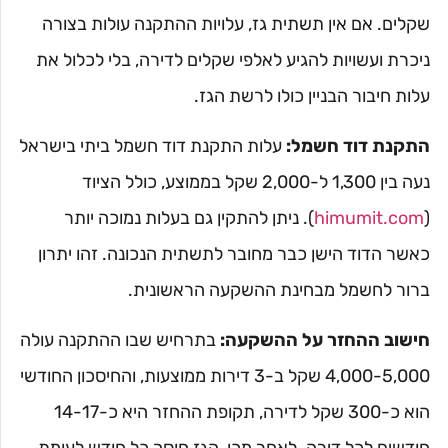
שקלים. אם אין תשתית גז, עלויות ההתקנה עולות בצורה
ניכרת ועשויות להגיע לאלפי שקלים לדירה, בלי לכלול את
עלות חיבור הבניין כולו לרשת הגז.
התקנת דוד חשמל:
עלות התקנת דוד חשמל ביתי בישראל
נעה בין 1,300 ל-2,000 שקל בממוצע, כולל הציוד
(
himumit.com
). ניתן להתקין גם בעלות נמוכה יותר
כאשר הדוד הישן כבר מחובר לתשתית הנכונה. זהו יתרון
ברור לחשמל מבחינת ההשקעה הראשונית.
חישוב ההחזר על ההשקעה:
בתרחיש שבו ההתקנה עולה
4,000-5,000 שקל ב-3 דירות ממוצעות, והחיסכון החודשי
הוא כ-300 שקל לדירה, תקופת ההחזר היא כ-14-17