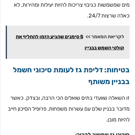
מים שמשמשות כגיבוי צריכות להיות יעילות ומהירות, לא
כאלה שרצות 24/7.
לקריאת המאמר >>
5 סימנים שהגיע הזמן להחליף את
קולטי השמש בבניין
בטיחות: דליפת גז לעומת סיכוני חשמל
בבניין משותף
זו השאלה שוועדי בתים שואלים הכי הרבה, ובצדק. כאשר
מדובר בבניין שלם עם עשרות משפחות, פרופיל הסיכון חייב
להיות מובן.
סיכוני גז שחשוב להכיר: