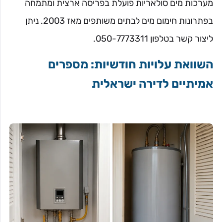
מערכות מים סולאריות פועלת בפריסה ארצית ומתמחה
בפתרונות חימום מים לבתים משותפים מאז 2003. ניתן
ליצור קשר בטלפון 050-7773311.
השוואת עלויות חודשיות: מספרים
אמיתיים לדירה ישראלית