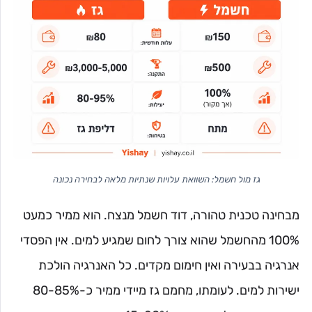
גז מול חשמל: השוואת עלויות שנתיות מלאה לבחירה נכונה
מבחינה טכנית טהורה, דוד חשמל מנצח. הוא ממיר כמעט
100% מהחשמל שהוא צורך לחום שמגיע למים. אין הפסדי
אנרגיה בבעירה ואין חימום מקדים. כל האנרגיה הולכת
ישירות למים. לעומתו, מחמם גז מיידי ממיר כ-80-85%