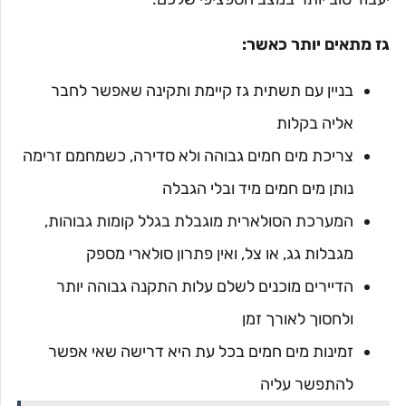
גז מתאים יותר כאשר:
בניין עם תשתית גז קיימת ותקינה שאפשר לחבר
אליה בקלות
צריכת מים חמים גבוהה ולא סדירה, כשמחמם זרימה
נותן מים חמים מיד ובלי הגבלה
המערכת הסולארית מוגבלת בגלל קומות גבוהות,
מגבלות גג, או צל, ואין פתרון סולארי מספק
הדיירים מוכנים לשלם עלות התקנה גבוהה יותר
ולחסוך לאורך זמן
זמינות מים חמים בכל עת היא דרישה שאי אפשר
להתפשר עליה