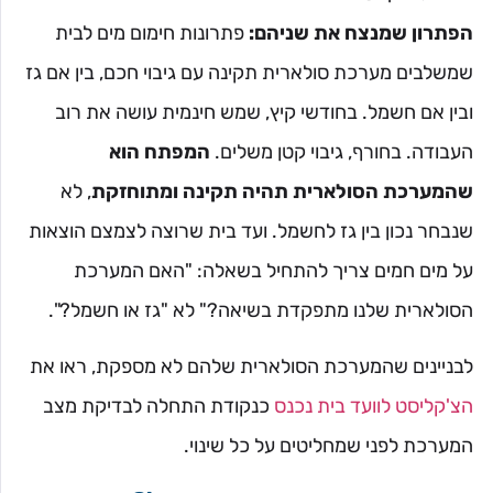
הפתרון שמנצח את שניהם:
פתרונות חימום מים לבית
שמשלבים מערכת סולארית תקינה עם גיבוי חכם, בין אם גז
ובין אם חשמל. בחודשי קיץ, שמש חינמית עושה את רוב
העבודה. בחורף, גיבוי קטן משלים.
המפתח הוא
שהמערכת הסולארית תהיה תקינה ומתוחזקת
, לא
שנבחר נכון בין גז לחשמל. ועד בית שרוצה לצמצם הוצאות
על מים חמים צריך להתחיל בשאלה: "האם המערכת
הסולארית שלנו מתפקדת בשיאה?" לא "גז או חשמל?".
לבניינים שהמערכת הסולארית שלהם לא מספקת, ראו את
הצ'קליסט לוועד בית נכנס
כנקודת התחלה לבדיקת מצב
המערכת לפני שמחליטים על כל שינוי.