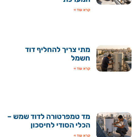
קרא עוד »
מתי צריך להחליף דוד
חשמל
קרא עוד »
מד טמפרטורה לדוד שמש –
הכלי הסודי לחיסכון
קרא עוד »