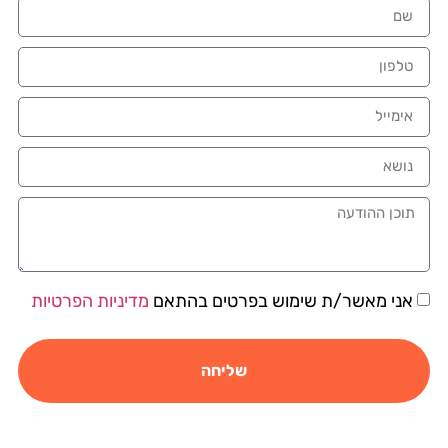
אני מאשר/ת שימוש בפרטים בהתאם
מדיניות הפרטיות
שליחה