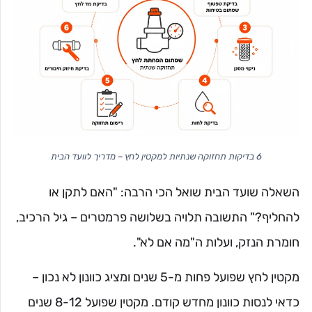
6 בדיקות תחזוקה שנתיות למקטין לחץ – מדריך לוועד הבית
השאלה שועד הבית שואל הכי הרבה: "האם לתקן או
להחליף?" התשובה תלויה בשלושה פרמטרים – גיל הרכיב,
חומרת הנזק, ועלות ה"מה אם לא".
מקטין לחץ שפועל פחות מ-5 שנים ומציג כוונון לא נכון –
כדאי לנסות כוונון מחדש קודם. מקטין שפועל 8-12 שנים