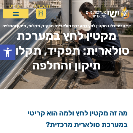
חשבוילר
תפריט
דף הבית
בלוג
מקטין לחץ במערכת סולארית: תפקיד, תקלות, תיקון והחלפה
מקטין לחץ במערכת
פתח
סולארית: תפקיד, תקלות,
תיקון והחלפה
מה זה מקטין לחץ ולמה הוא קריטי
במערכת סולארית מרכזית?