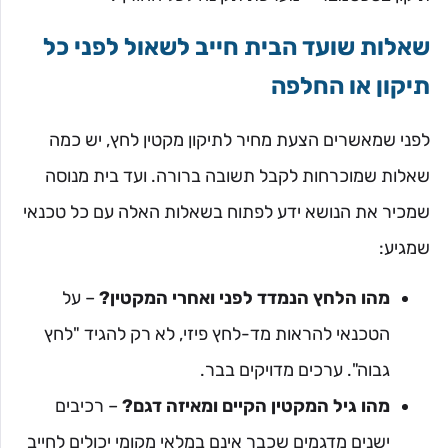
שאלות שועד הבית חייב לשאול לפני כל
תיקון או החלפה
לפני שמאשרים הצעת מחיר לתיקון מקטין לחץ, יש כמה
שאלות שמוכרחות לקבל תשובה ברורה. ועד בית מנוסה
שמכיר את הנושא ידע לפתוח בשאלות האלה עם כל טכנאי
שמגיע:
מהו הלחץ הנמדד לפני ואחרי המקטין?
– על
הטכנאי להראות מד-לחץ פיזי, לא רק להגיד "לחץ
גבוה". ערכים מדויקים בבר.
מהו גיל המקטין הקיים ומאיזה דגם?
– רכיבים
ישנים מדגמים שכבר אינם במלאי מקומי יכולים לחייב