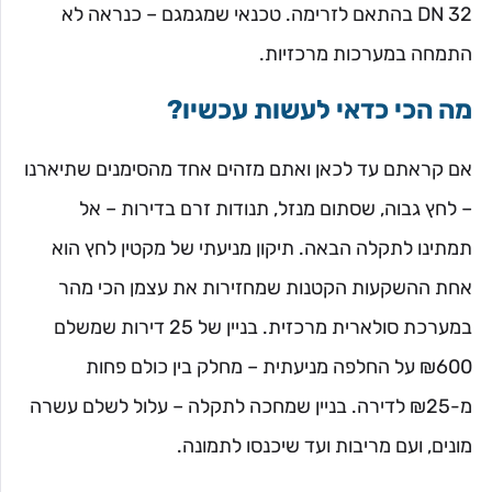
DN 32 בהתאם לזרימה. טכנאי שמגמגם – כנראה לא
התמחה במערכות מרכזיות.
מה הכי כדאי לעשות עכשיו?
אם קראתם עד לכאן ואתם מזהים אחד מהסימנים שתיארנו
– לחץ גבוה, שסתום מנזל, תנודות זרם בדירות – אל
תמתינו לתקלה הבאה. תיקון מניעתי של מקטין לחץ הוא
אחת ההשקעות הקטנות שמחזירות את עצמן הכי מהר
במערכת סולארית מרכזית. בניין של 25 דירות שמשלם
₪600 על החלפה מניעתית – מחלק בין כולם פחות
מ-₪25 לדירה. בניין שמחכה לתקלה – עלול לשלם עשרה
מונים, ועם מריבות ועד שיכנסו לתמונה.