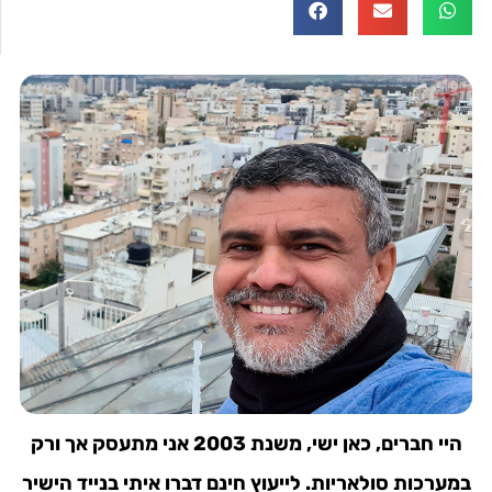
היי חברים, כאן ישי, משנת 2003 אני מתעסק אך ורק
במערכות סולאריות. לייעוץ חינם דברו איתי בנייד הישיר