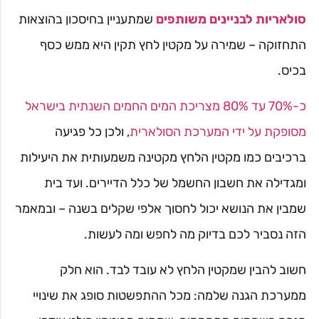
סולאריות לבניינים משותפים
שמתעניין בחיסכון בהוצאות
התחזוקה – שמירה על מקטין לחץ תקין היא ממש כסף
בכיס.
כ-70% עד 80% מצריכת המים החמים השנתית בישראל
מסופקת על ידי המערכת הסולארית
, ולכן כל פגיעה
ברכיבים כמו מקטין הלחץ מקטינה משמעותית את היעילות
ומגדילה את חשבון החשמל של כלל הדיירים. ועד בית
שמבין את הנושא יכול לחסוך אלפי שקלים בשנה – ובמאמר
הזה נסביר לכם בדיוק מה לחפש ומה לעשות.
חשוב להבין שמקטין הלחץ לא עובד לבד. הוא חלק
ממערכת הגנה שלמה: מכל ההתפשטות סופג את שינויי