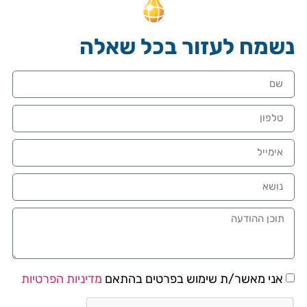
נשמח לעזור בכל שאלה
אני מאשר/ת שימוש בפרטים בהתאם
מדיניות הפרטיות