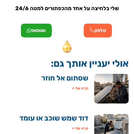
שלי בלחיצה על אחד מהכפתורים למטה 24/6
טלפון
ווטסאפ
אולי יעניין אותך גם:
שסתום אל חוזר
קרא עוד »
דוד שמש שוכב או עומד
קרא עוד »