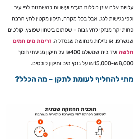
עלויות אלה אינן כוללות מע״מ ועשויות להשתנות לפי עיר
ולפי נגישות לגג. אבל בכל מקרה, תיקון מקטין לחץ הרבה
פחות יקר מנזקי לחץ גבוה – שסתום ביטחון שפוצץ, קולטים
שנשרפו, או נזילות מנחושת שנסדקה.
זרימת מים חמים
חלשה
ועד בית שמשלם ₪400 על תיקון מניעתי חוסך
₪8,000-₪15,000 על נזקי מים ותיקון קולטים.
מתי להחליף לעומת לתקן – מה הכלל?