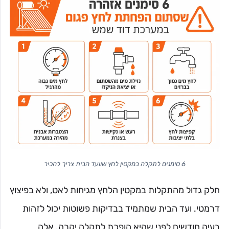
6 סימנים לתקלה במקטין לחץ שוועד הבית צריך להכיר
חלק גדול מהתקלות במקטין הלחץ מגיחות לאט, ולא בפיצוץ
דרמטי. ועד הבית שמתמיד בבדיקות פשוטות יכול לזהות
בעיה חודשים לפני שהיא הופכת לתקלה יקרה. אלה