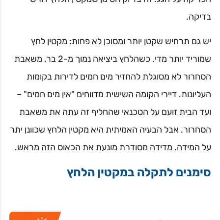
בדיקה.
יש גם תרחיש שקטן יותר ומסוכן לא פחות: מקטין לחץ
שמוריד יותר מדי. כשהלחץ ביציאה נמוך מ-2 בר, משאבת
הסחרור לא מסוגלת להחזיר מים חמים לדירות בקומות
העליונות. דיירי הקומה השישית מדווחים "אין מים חמים" –
ועד הבית זועם על הטכנאי שהחליף זה עתה את משאבת
הסחרור. אבל הבעיה האמיתית היא מקטין הלחץ שכוונן יתר
על המידה. מדידה מסודרת מונעת את הכאוס הזה מראש.
סימנים לתקלה במקטין הלחץ