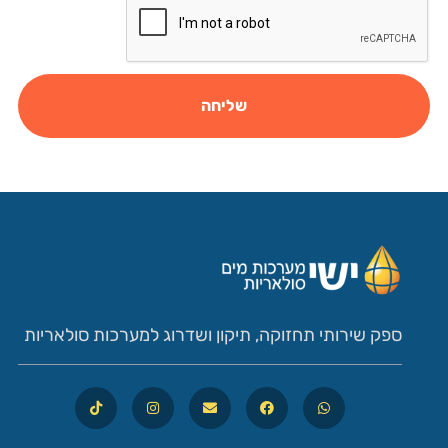
שליחה
ספק שירותי תחזוקה, תיקון ושדרוג למערכות סולאריות