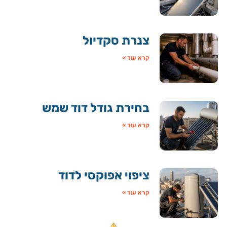
צנרת סקדיול
קרא עוד »
בחירת גודל דוד שמש
קרא עוד »
ציפוי אפוקסי לדוד
קרא עוד »