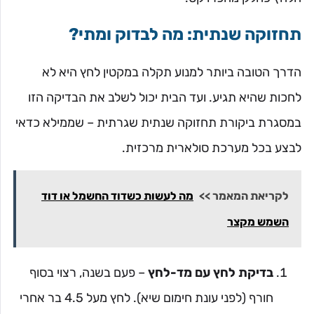
תחזוקה שנתית: מה לבדוק ומתי?
הדרך הטובה ביותר למנוע תקלה במקטין לחץ היא לא
לחכות שהיא תגיע. ועד הבית יכול לשלב את הבדיקה הזו
במסגרת ביקורת תחזוקה שנתית שגרתית – שממילא כדאי
לבצע בכל מערכת סולארית מרכזית.
לקריאת המאמר >>
מה לעשות כשדוד החשמל או דוד
השמש מקצר
בדיקת לחץ עם מד-לחץ
– פעם בשנה, רצוי בסוף
חורף (לפני עונת חימום שיא). לחץ מעל 4.5 בר אחרי