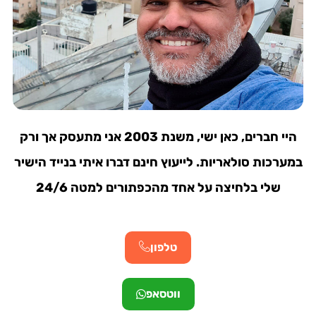
היי חברים, כאן ישי, משנת 2003 אני מתעסק אך ורק
במערכות סולאריות. לייעוץ חינם דברו איתי בנייד הישיר
שלי בלחיצה על אחד מהכפתורים למטה 24/6
טלפון
ווטסאפ