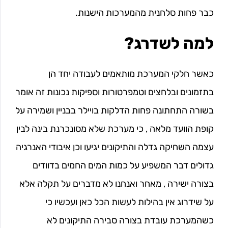
כבר פחות סלחנית מהמערכות הישנות.
למה לשדרג?
כאשר חלקי המערכת מותאמים לעבודה יחד הן
בתזמונים ובלחצים וטמפרטורות וספיקות נכונות זה אומר
בשורה התחתונה פחות הדלקות בויילר בבניין ושמירה על
קופת הוועד מלאה , כי מערכת שלא מסונכרנת בינה לבין
עצמה השחיקה גדלה והתיקונים יגיעו וכן איבודי האנרגיה
גדולים דבר המשפיע על כמות המים החמים בדוודים
בצורה ישירה , מאחר ואנחנו לא מדברים על תקלה אלא
על שידרוג אין בהילות לעשות הכל כאן ועכשיו כי
כשהמערכת עובדת בצורה סבירה התיקונים לא