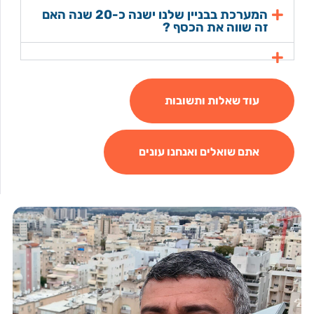
המערכת בבניין שלנו ישנה כ-20 שנה האם
זה שווה את הכסף ?
עוד שאלות ותשובות
אתם שואלים ואנחנו עונים