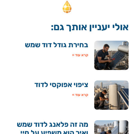
אולי יעניין אותך גם:
בחירת גודל דוד שמש
קרא עוד »
ציפוי אפוקסי לדוד
קרא עוד »
מה זה פלאנג לדוד שמש
ואיך הוא משפיע על חיי