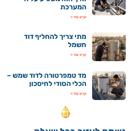
המערכת
קרא עוד »
מתי צריך להחליף דוד
חשמל
קרא עוד »
מד טמפרטורה לדוד שמש –
הכלי הסודי לחיסכון
קרא עוד »