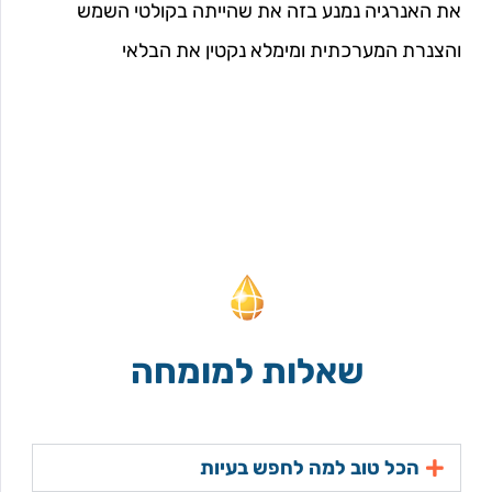
את האנרגיה נמנע בזה את שהייתה בקולטי השמש
והצנרת המערכתית ומימלא נקטין את הבלאי
שאלות למומחה
הכל טוב למה לחפש בעיות