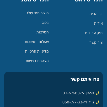
השירותים שלנו
דף הבית
בלוג
אודות
המלצות
תיק עבודות
שאלות ותשובות
צור קשר
מדיניות פרטיות
הצהרת נגישות
צרו איתנו קשר
טלפון: 03-6760076
נייד: 050-777-33-11