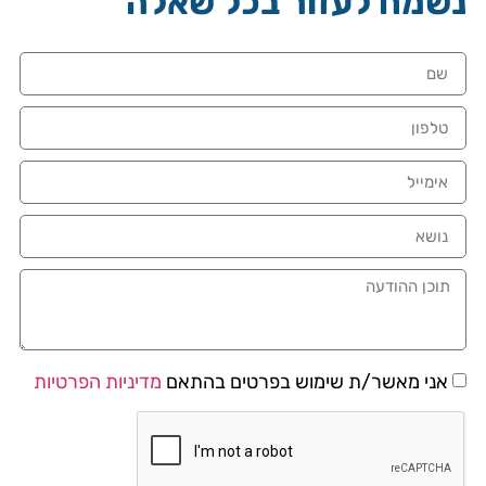
נשמח לעזור בכל שאלה
אני מאשר/ת שימוש בפרטים בהתאם
מדיניות הפרטיות