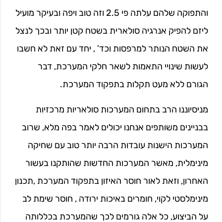
והתפוקה שלהם עלתה פי 2.5 וזה טוב ויפה ובעיקר מועיל
ליזם להפיק אנרגיה סולארית בשטח קטן יותר ובכך לנצל
את השטח הנותר למרפסות וכד’ , יחד עם זאת לא חשבו
לעשות שינויי התאמות לשאר חלקי המערכת, דבר
הגורם ללא מעט תקלות בתפקוד המערכת.
מניסיוננו הרב בתחום המערכות סולאריות מרכזיות
בבניינים משותפים אנחנו יכולים לאמר בפה מלא, שרוב
המערכות הישנות עובדות הרבה יותר טוב עם שחיקה
מינימלית, מאשר המערכות החדשות שהותקנו בעשור
האחרון, וזאת לאור חוסר האיזון בתפקוד המערכת ,תכנון
מינימלסטי לקוי, חומרים באיכות ירודה , חוסר שימת לב
על הביצוע, כל אלה גורמים לכך שהמערכת בכללותה