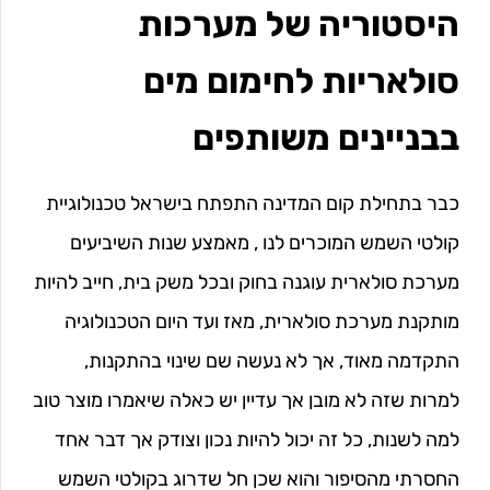
היסטוריה של מערכות
סולאריות לחימום מים
בבניינים משותפים
כבר בתחילת קום המדינה התפתח בישראל טכנולוגיית
קולטי השמש המוכרים לנו , מאמצע שנות השיביעים
מערכת סולארית עוגנה בחוק ובכל משק בית, חייב להיות
מותקנת מערכת סולארית, מאז ועד היום הטכנולוגיה
התקדמה מאוד, אך לא נעשה שם שינוי בהתקנות,
למרות שזה לא מובן אך עדיין יש כאלה שיאמרו מוצר טוב
למה לשנות, כל זה יכול להיות נכון וצודק אך דבר אחד
החסרתי מהסיפור והוא שכן חל שדרוג בקולטי השמש