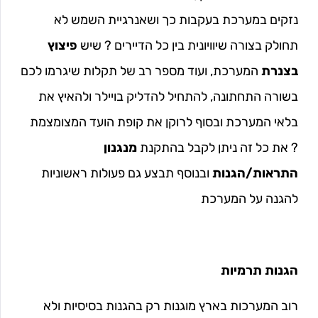
נזקים במערכת בעקבות כך ושאנרגיית השמש לא
תחולק בצורה שיוויונית בין כל הדיירים ? שיש
פיצוץ
בצנרת
המערכת, ועוד מספר רב של תקלות שיגרמו לכם
בשורה התחתונה, להתחיל להדליק בויילר ולהאיץ את
בלאי המערכת ובסוף לרוקן את קופת הועד המצומצמת
? את כל זה ניתן לקבל בהתקנת
מנגנון
התראות/הגנות
ובנוסף תבצע גם פעולות ראשוניות
להגנה על המערכת
הגנות תרמיות
רוב המערכות בארץ מוגנות רק בהגנות בסיסיות ולא