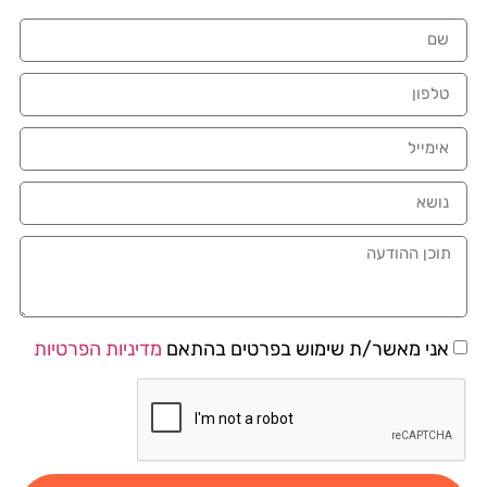
אני מאשר/ת שימוש בפרטים בהתאם
מדיניות הפרטיות