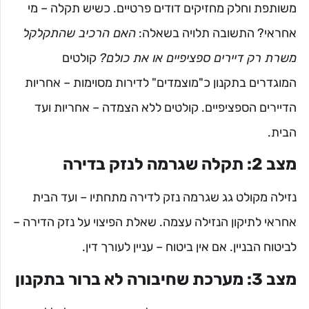
משותפת וחלק מחזיקים דודים פרטיים. כשיש תקלה – מי
אחראי? התשובה תלויה בשאלה:
האם הרכיב שהתקלקל
משרת רק דיירים ספציפיים או את כולם?
קולטים
המוגדרים בתקנון כ"מוצמדים" לדירות מסוימות – אחריות
הדיירים הספציפיים. קולטים ללא הצמדה – אחריות ועד
הבית.
מצב 2: תקלה שגרמה לנזק בדירה
נזילה מקולט גג שגרמה נזק לדירה מתחתיו – ועד הבית
אחראי לתיקון הנזילה עצמה. שאלת הפיצוי על נזק הדירה –
לביטוח הבניין. אם אין ביטוח – עניין לעורך דין.
מצב 3: מערכת שחיבורה לא ברור בתקנון