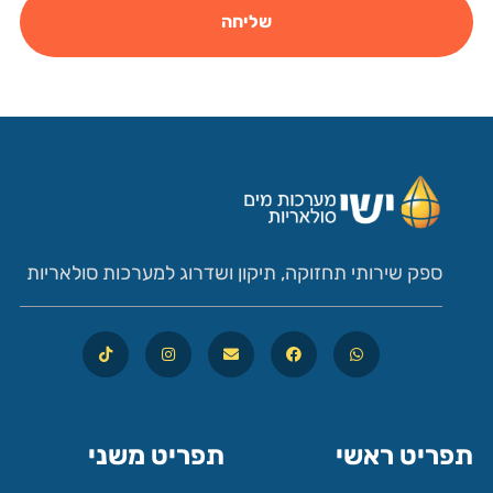
שליחה
ספק שירותי תחזוקה, תיקון ושדרוג למערכות סולאריות
תפריט ראשי
תפריט משני