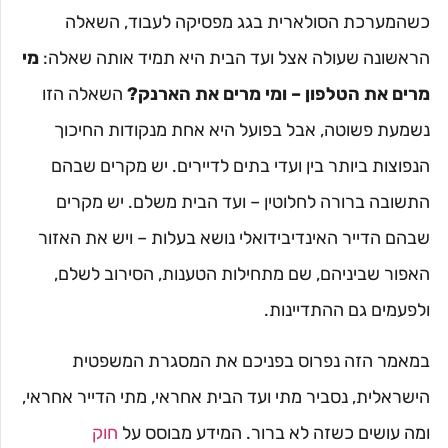
כשהמערכת הסולארית בגג מפסיקה לעבוד, השאלה
הראשונה שעולה אצל ועד הבית היא תמיד אותה שאלה:
מי
מרים את הטלפון – ומי מרים את הארנק?
השאלה הזו
נשמעת פשוטה, אבל בפועל היא אחת מנקודות החיכוך
הנפוצות ביותר בין ועדי בתים לדיירים. יש מקרים שבהם
התשובה ברורה לחלוטין – ועד הבית משלם. יש מקרים
שבהם הדייר האינדיבידואלי נושא בעלות – ויש את האזור
האפור שביניהם, שם מתחילות הטענות, הסירוב לשלם,
ולפעמים גם ההתדיינות.
במאמר הזה נפרוס בפניכם את המסגרת המשפטית
הישראלית, נסביר מתי ועד הבית אחראי, מתי הדייר אחראי,
ומה עושים כשזה לא ברור. המידע מבוסס על
חוק