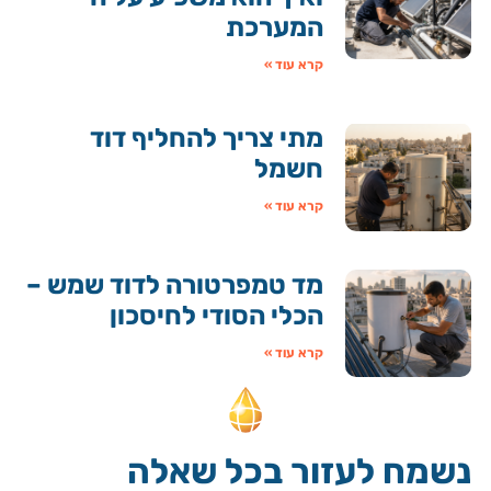
המערכת
קרא עוד »
מתי צריך להחליף דוד
חשמל
קרא עוד »
מד טמפרטורה לדוד שמש –
הכלי הסודי לחיסכון
קרא עוד »
נשמח לעזור בכל שאלה