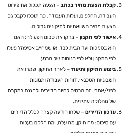
קבלת הצעת מחיר בכתב
– הצעה תכלול את פירוט
העבודה, החלפים, ועלות העבודה. כך תוכלו לקבל גם
הצעות מחיר השוואתיות לתיקונים גדולים.
אישור לפי תקנון
– בדקו את סכום הפעולה: האם
הוא בסמכות ועד הבית לבד, או שמחייב אסיפה? פעלו
לפי התקנון ולא לפי הנוחות של הרגע.
ביצוע התיקון ותיעוד
– לאחר התיקון, שמרו את
חשבוניות הטכנאי, דוחות העבודה ותמונות
לפני/אחרי. זה הבסיס לחיוב הדיירים ולהגנה במקרה
של מחלוקת עתידית.
עדכון הדיירים
– שלחו הודעה קצרה לכלל הדיירים
עם סיכום: מה תוקן, מה עלה, ומה חלקם בעלות.