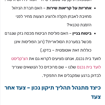
אחריות על קריאות שירות
– האם חברת הניהול
מחויבת לאבחן תקלה ולהציג הצעות מחיר לפני
הזמנת טכנאי?
ביטוח בניין
– האם פוליסת הביטוח מכסה נזק שנגרם
מכשל במערכת הסולארית? (רוב הפוליסות אינן
כוללות זאת אוטומטית – בדקו.)
לוועד בית נכנס, אנחנו מציעים לקרוא גם את
הצ'קליסט
לועד בית נכנס
שלנו – שם מרוכזים כל הנושאים שצריך
לבדוק ברגע שמקבלים את התפקיד.
כיצד מתנהל תהליך תיקון נכון – צעד אחר
צעד