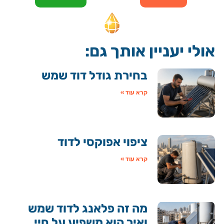
אולי יעניין אותך גם:
בחירת גודל דוד שמש
קרא עוד »
ציפוי אפוקסי לדוד
קרא עוד »
מה זה פלאנג לדוד שמש
ואיך הוא משפיע על חיי