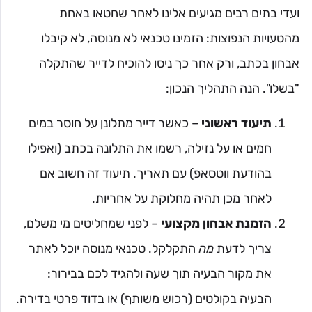
ועדי בתים רבים מגיעים אלינו לאחר שחטאו באחת
מהטעויות הנפוצות: הזמינו טכנאי לא מנוסה, לא קיבלו
אבחון בכתב, ורק אחר כך ניסו להוכיח לדייר שהתקלה
"בשלו". הנה התהליך הנכון:
תיעוד ראשוני
– כאשר דייר מתלונן על חוסר במים
חמים או על נזילה, רשמו את התלונה בכתב (ואפילו
בהודעת ווטסאפ) עם תאריך. תיעוד זה חשוב אם
לאחר מכן תהיה מחלוקת על אחריות.
הזמנת אבחון מקצועי
– לפני שמחליטים מי משלם,
צריך לדעת
מה
התקלקל. טכנאי מנוסה יוכל לאתר
את מקור הבעיה תוך שעה ולהגיד לכם בבירור:
הבעיה בקולטים (רכוש משותף) או בדוד פרטי בדירה.