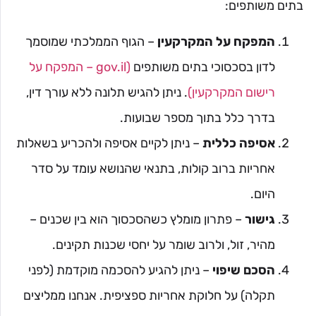
בתים משותפים:
המפקח על המקרקעין
– הגוף הממלכתי שמוסמך
לדון בסכסוכי בתים משותפים
(gov.il – המפקח על
רישום המקרקעין)
. ניתן להגיש תלונה ללא עורך דין,
בדרך כלל בתוך מספר שבועות.
אסיפה כללית
– ניתן לקיים אסיפה ולהכריע בשאלות
אחריות ברוב קולות, בתנאי שהנושא עומד על סדר
היום.
גישור
– פתרון מומלץ כשהסכסוך הוא בין שכנים –
מהיר, זול, ולרוב שומר על יחסי שכנות תקינים.
הסכם שיפוי
– ניתן להגיע להסכמה מוקדמת (לפני
תקלה) על חלוקת אחריות ספציפית. אנחנו ממליצים