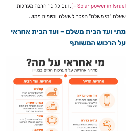
– Solar power in Israel)
. ועם כל כך הרבה מערכות,
שאלת "מי משלם" הפכה לשאלה יומיומית ממש.
מתי ועד הבית משלם – ועד הבית אחראי
על הרכוש המשותף