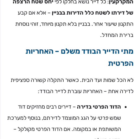
המקרקעין
: כל דייר נושא בחלקו לפי
יחס שטח הרצפה
של דירתו לשטח כלל הדירות בבניין
– אלא אם קבע
התקנון שיעור אחר. בבניין בלא תקנון מיוחד, זוהי נוסחת
ברירת המחדל.
מתי הדייר הבודד משלם – האחריות
הפרטית
לא הכל שמות ועד הבית. כאשר התקלה קשורה ספציפית
לדירה אחת – האחריות עוברת לדייר הבודד:
הדוד הפרטי בדירה
– דיירים רבים מחזיקים דוד
שמש
פרטי
על הגג המוצמד לדירתם, בנוסף למערכת
המשותפת או במקומה. אם הדוד הפרטי מקולקל –