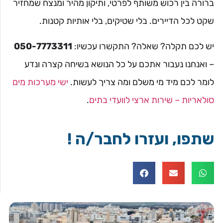
ברורה בין רכוש משותף לפרטי, ותיקון מהיר ומנצח שמחזיר
שקט לכל הדיירים. בלי שטיקים, בלי אותיות קטנות.
יש לכם תקלה? שאלה? התקשרו עכשיו:
050-7773311
– ואנחנו נעבור אתכם על כל הנושא בשיחה קצרה ונדע
לומר לכם מיד מי משלם ומה צריך לעשות.
ישי מערכות מים
סולאריות – שירות ארצי לוועדי בתים
.
שתפו, ועזרו לחבר/ה !