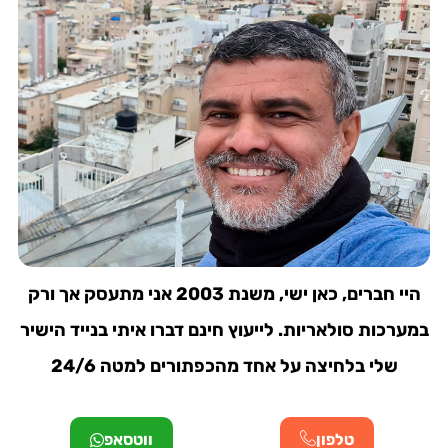
היי חברים, כאן ישי, משנת 2003 אני מתעסק אך ורק
במערכות סולאריות. לייעוץ חינם דברו איתי בנייד הישיר
שלי בלחיצה על אחד מהכפתורים למטה 24/6
טלפון
ווטסאפ