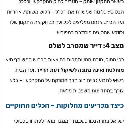
כאשר התקנון שותק – חוזרים לחוק המקרקעין ולכלל
הבסיסי: כל מה שמשרת את הכלל – רכוש משותף, אחריות
ועד הבית. אנחנו ממליצים לכל ועד לבדוק את התקנון שלו
ולוודא שהסוגיה מוסדרת במפורש.
מצב 4: דייר שמסרב לשלם
לפי החוק, חובת ההשתתפות בהוצאות הרכוש המשותף היא
מוחלטת ואינה נתונה לשיקול דעת הדייר
. ועד הבית
רשאי לתבוע גביית חוב דרך המפקח על המקרקעין – בלא
צורך בהתדיינות משפטית מלאה.
כיצד מכריעים מחלוקות – הכלים החוקיים
ישראל בחרה נכון כשבנתה מנגנון מהיר לפתרון סכסוכי