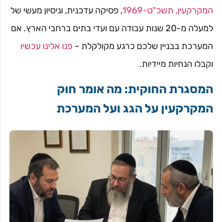
המקרקעין, תשכ"ט-1969
, פסיקה עדכנית, וניסיון מעשי של
למעלה מ-20 שנות עבודה עם ועדי בתים ברחבי הארץ. אם
המערכת בבניין שלכם כרגע מקולקלת –
פנו אלינו עכשיו
וקבלו הנחיות מיידיות.
המסגרת החוקית: מה אומר חוק
המקרקעין על הגג ועל המערכת