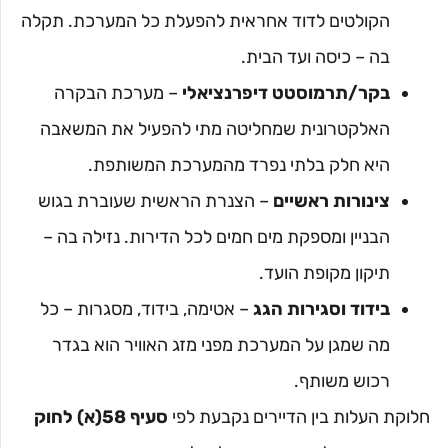
הקולטים לדוד אחראית להפעלת כל המערכת. תקלה
בה – כיסה ועד הבית.
בקר/תרמוסטט דיפרנציאלי
– מערכת הבקרה
האלקטרונית שמחליטה מתי להפעיל את המשאבה
היא חלק בלתי נפרד מהמערכת המשותפת.
צינורות ראשיים
– הצנרת הראשית שעוברת בגוש
הבניין ומספקת מים חמים לכל הדירות. נזילה בה –
תיקון מקופת הועד.
בידוד וסגירות הגג
– אטימה, בידוד, מסגרות – כל
מה שמגן על המערכת מפני מזג האוויר הוא בגדר
רכוש משותף.
חלוקת העלות בין הדיירים נקבעת לפי
סעיף 58(א) לחוק