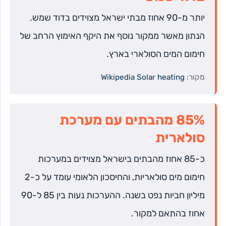
יותר מ-90 אחוז מבתי ישראל מצוידים בדוד שמש.
הנתון מאשר ממקור נוסף את היקף האימוץ הרחב של
חימום המים הסולארי בארץ.
מקור:
Wikipedia Solar heating
85% מהבתים עם מערכת
סולארית
כ-85 אחוז מהבתים בישראל מצוידים במערכות
חימום מים סולאריות, והחיסכון הלאומי עומד על כ-2
מיליון חביות נפט בשנה. ההערכות נעות בין 85 ל-90
אחוז בהתאם למקור.