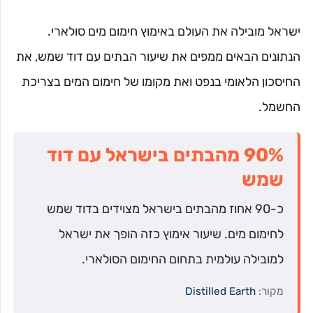
ישראל מובילה את העולם באימוץ חימום מים סולארי.
הנתונים הבאים ממפים את שיעור הבתים עם דוד שמש, את
החיסכון הלאומי בנפט ואת מקומו של חימום המים בצריכת
החשמל.
90% מהבתים בישראל עם דוד
שמש
כ-90 אחוז מהבתים בישראל מצוידים בדוד שמש
לחימום מים. שיעור אימוץ כזה הופך את ישראל
למובילה עולמית בתחום החימום הסולארי.
מקור:
Distilled Earth