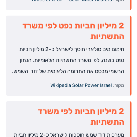
2 מיליון חביות נפט לפי משרד
התשתיות
חימום מים סולארי חוסך לישראל כ-2 מיליון חביות
נפט בשנה, לפי משרד התשתיות הלאומיות. הנתון
הרשמי מבסס את התרומה הלאומית של דודי השמש.
מקור:
Wikipedia Solar Power Israel
2 מיליון חביות לפי משרד
התשתיות
מערכות דוד שמש חוסכות לישראל כ-2 מיליון חביות