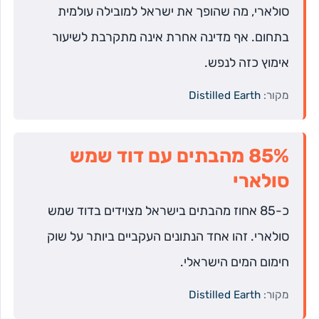
סולארי, מה שהופך את ישראל למובילה עולמית
בתחום. אף מדינה אחרת אינה מתקרבת לשיעור
אימוץ כזה לנפש.
מקור:
Distilled Earth
85% מהבתים עם דוד שמש
סולארי
כ-85 אחוז מהבתים בישראל מצוידים בדוד שמש
סולארי. זהו אחד הנתונים העקביים ביותר על שוק
חימום המים הישראלי.
מקור:
Distilled Earth