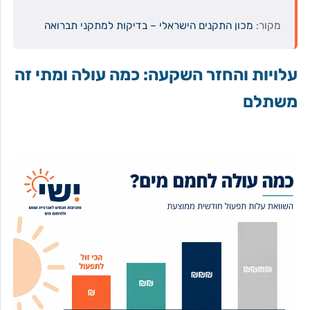
מקור:
מכון התקנים הישראלי – בדיקות למתקני תברואה
עלויות והחזר השקעה: כמה עולה ומתי זה
משתלם