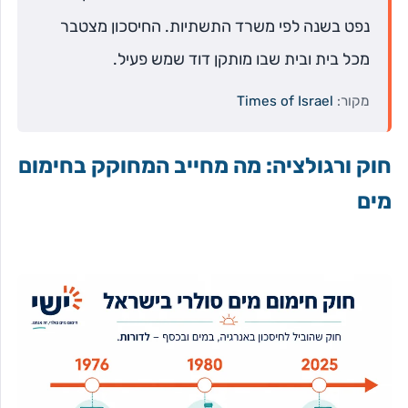
נפט בשנה לפי משרד התשתיות. החיסכון מצטבר
מכל בית ובית שבו מותקן דוד שמש פעיל.
מקור:
Times of Israel
חוק ורגולציה: מה מחייב המחוקק בחימום
מים