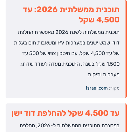
תוכנית ממשלתית 2026: עד
4,500 שקל
תוכנית ממשלתית לשנת 2026 מאפשרת החלפת
דודי שמש ישנים במערכות PV ומשאבות חום בעלות
של עד 4,500 שקל, עם חיסכון צפוי של 500 עד
1,500 שקל בשנה. התוכנית נועדה לעודד שדרוג
מערכות ותיקות.
מקור:
israel.com
עד 4,500 שקל להחלפת דוד ישן
במסגרת התוכנית הממשלתית ל-2026, החלפת