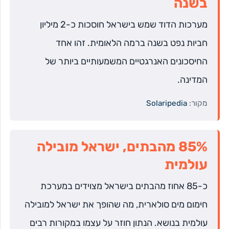
בשנה
מערכות הדוד שמש בישראל חוסכות כ-2 מיליון
חביות נפט בשנה ברמה הלאומית. זהו אחד
החיסכונים האנרגטיים המשמעותיים ביותר של
המדינה.
מקור:
Solaripedia
85% מהבתים, ישראל מובילה
עולמית
כ-85 אחוז מהבתים בישראל מצוידים במערכת
חימום מים סולארית, מה שהופך את ישראל למובילה
עולמית בנושא. הנתון חוזר על עצמו במקורות רבים