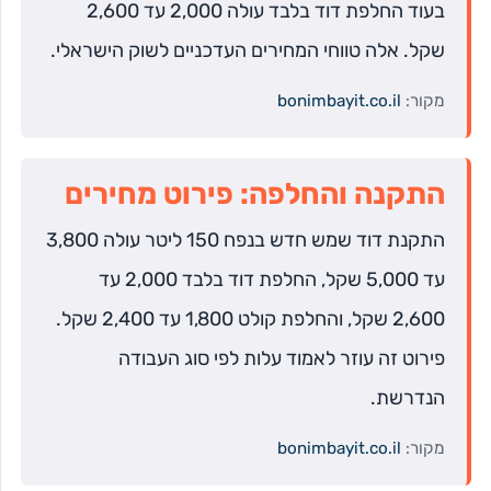
בעוד החלפת דוד בלבד עולה 2,000 עד 2,600
שקל. אלה טווחי המחירים העדכניים לשוק הישראלי.
מקור:
bonimbayit.co.il
התקנה והחלפה: פירוט מחירים
התקנת דוד שמש חדש בנפח 150 ליטר עולה 3,800
עד 5,000 שקל, החלפת דוד בלבד 2,000 עד
2,600 שקל, והחלפת קולט 1,800 עד 2,400 שקל.
פירוט זה עוזר לאמוד עלות לפי סוג העבודה
הנדרשת.
מקור:
bonimbayit.co.il