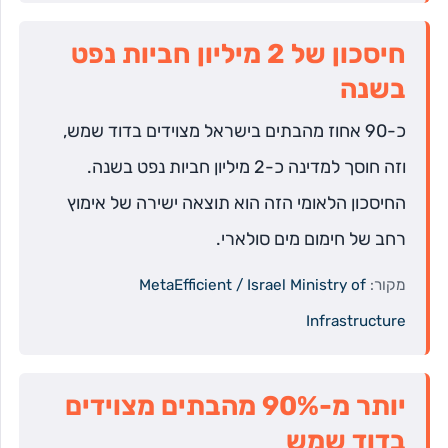
חיסכון של 2 מיליון חביות נפט
בשנה
כ-90 אחוז מהבתים בישראל מצוידים בדוד שמש,
וזה חוסך למדינה כ-2 מיליון חביות נפט בשנה.
החיסכון הלאומי הזה הוא תוצאה ישירה של אימוץ
רחב של חימום מים סולארי.
מקור:
MetaEfficient / Israel Ministry of
Infrastructure
יותר מ-90% מהבתים מצוידים
בדוד שמש