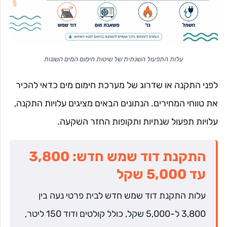
עלות התפעול השנתית של שיטות חימום המים השונות
לפני התקנה או שדרוג של מערכת חימום מים כדאי להכיר
את טווחי המחירים. הנתונים הבאים מציגים עלויות התקנה,
עלויות תפעול שנתיות ותקופות החזר השקעה.
התקנת דוד שמש חדש: 3,800
עד 5,000 שקל
עלות התקנת דוד שמש חדש לבית פרטי נעה בין
3,800 ל-5,000 שקל, כולל קולטים ודוד 150 ליטר,