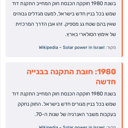
בשנת 1980 חוקקה הכנסת חוק המחייב התקנת דוד
שמש בכל בניין חדש בישראל, למעט מגדלים גבוהים
שאין בהם שטח גג מספיק. זהו אבן הדרך המרכזית
של אימוץ הסולארי בארץ.
מקור:
Wikipedia – Solar power in Israel
1980: חובת התקנה בבנייה
חדשה
בשנת 1980 חוקקה הכנסת חוק המחייב התקנת דוד
שמש בכל בניין מגורים חדש בישראל. החוק נחקק
בעקבות משבר האנרגיה של שנות ה-70.
מקור:
Wikipedia – Solar power in Israel