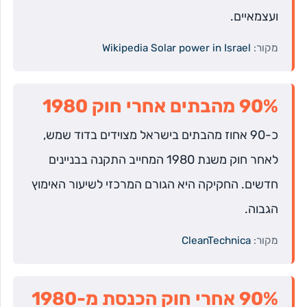
ועצמאיים.
מקור:
Wikipedia Solar power in Israel
90% מהבתים אחרי חוק 1980
כ-90 אחוז מהבתים בישראל מצוידים בדוד שמש,
לאחר חוק משנת 1980 המחייב התקנה בבניינים
חדשים. החקיקה היא הגורם המרכזי לשיעור האימוץ
הגבוה.
מקור:
CleanTechnica
90% אחרי חוק הכנסת מ-1980