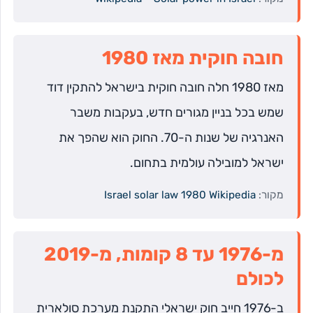
חובה חוקית מאז 1980
מאז 1980 חלה חובה חוקית בישראל להתקין דוד
שמש בכל בניין מגורים חדש, בעקבות משבר
האנרגיה של שנות ה-70. החוק הוא שהפך את
ישראל למובילה עולמית בתחום.
מקור:
Israel solar law 1980 Wikipedia
מ-1976 עד 8 קומות, מ-2019
לכולם
ב-1976 חייב חוק ישראלי התקנת מערכת סולארית