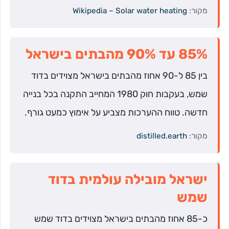
מקור:
Wikipedia – Solar water heating
85% עד 90% מהבתים בישראל
בין 85 ל-90 אחוז מהבתים בישראל מצוידים בדוד
שמש, בעקבות חוק 1980 המחייב התקנה בכל בנייה
חדשה. טווח ההערכות מצביע על אימוץ כמעט גורף.
מקור:
distilled.earth
ישראל מובילה עולמית בדוד
שמש
כ-85 אחוז מהבתים בישראל מצוידים בדוד שמש