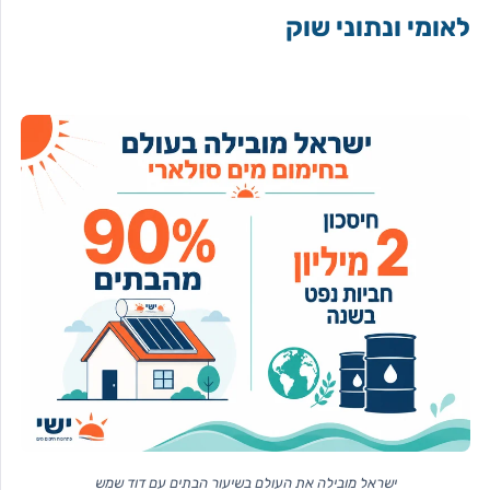
לאומי ונתוני שוק
ישראל מובילה את העולם בשיעור הבתים עם דוד שמש