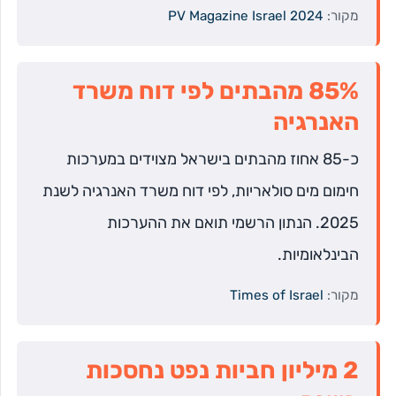
מקור:
PV Magazine Israel 2024
85% מהבתים לפי דוח משרד
האנרגיה
כ-85 אחוז מהבתים בישראל מצוידים במערכות
חימום מים סולאריות, לפי דוח משרד האנרגיה לשנת
2025. הנתון הרשמי תואם את ההערכות
הבינלאומיות.
מקור:
Times of Israel
2 מיליון חביות נפט נחסכות