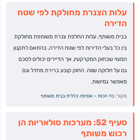
עלות הצנרת מחולקת לפי שטח
הדירה
בבית משותף, עלות החלפת צנרת משותפת מחולקת
בין כל בעלי הדירות לפי שטח הדירה, בהתאם לתקנון
המצוי שבחוק המקרקעין, אך הדיירים יכולים לסכם
גם על חלוקה שווה. החוק קובע ברירת מחדל וגם
מאפשר גמישות.
מקור:
כל-זכות – אסיפה כללית בבית משותף
סעיף 52: מערכות סולאריות הן
רכוש משותף