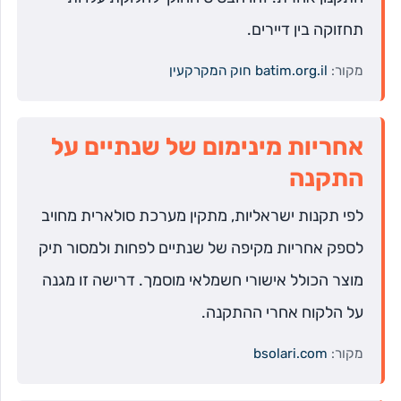
תחזוקה בין דיירים.
מקור:
batim.org.il חוק המקרקעין
אחריות מינימום של שנתיים על
התקנה
לפי תקנות ישראליות, מתקין מערכת סולארית מחויב
לספק אחריות מקיפה של שנתיים לפחות ולמסור תיק
מוצר הכולל אישורי חשמלאי מוסמך. דרישה זו מגנה
על הלקוח אחרי ההתקנה.
מקור:
bsolari.com