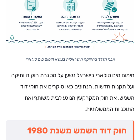
אבני הדרך בחקיקה הישראלית בנושא חימום מים סולארי
חימום מים סולארי בישראל נשען על מסגרת חוקית ותיקה
ועל תקנות חדשות. הנתונים כאן סוקרים את חוקי דוד
השמש, את חוק המקרקעין הנוגע לבית משותף ואת
התוכניות הממשלתיות.
חוק דוד השמש משנת 1980