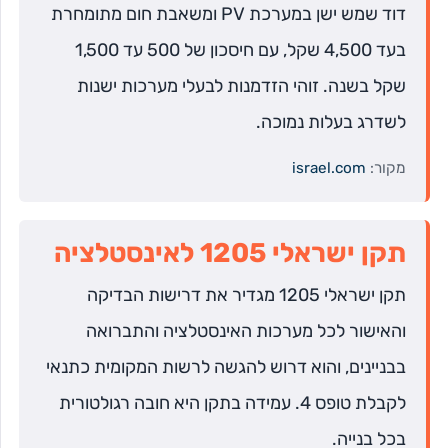
דוד שמש ישן במערכת PV ומשאבת חום מתומחרת
בעד 4,500 שקל, עם חיסכון של 500 עד 1,500
שקל בשנה. זוהי הזדמנות לבעלי מערכות ישנות
לשדרג בעלות נמוכה.
מקור:
israel.com
תקן ישראלי 1205 לאינסטלציה
תקן ישראלי 1205 מגדיר את דרישות הבדיקה
והאישור לכל מערכות האינסטלציה והתברואה
בבניינים, והוא דרוש להגשה לרשות המקומית כתנאי
לקבלת טופס 4. עמידה בתקן היא חובה רגולטורית
בכל בנייה.