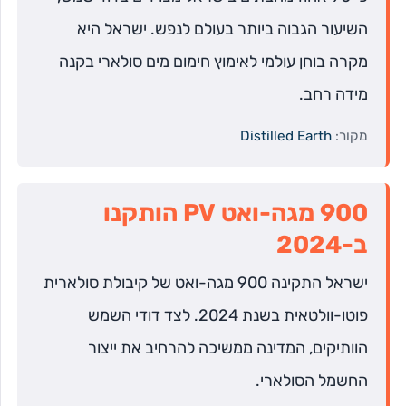
השיעור הגבוה ביותר בעולם לנפש. ישראל היא
מקרה בוחן עולמי לאימוץ חימום מים סולארי בקנה
מידה רחב.
מקור:
Distilled Earth
900 מגה-ואט PV הותקנו
ב-2024
ישראל התקינה 900 מגה-ואט של קיבולת סולארית
פוטו-וולטאית בשנת 2024. לצד דודי השמש
הוותיקים, המדינה ממשיכה להרחיב את ייצור
החשמל הסולארי.