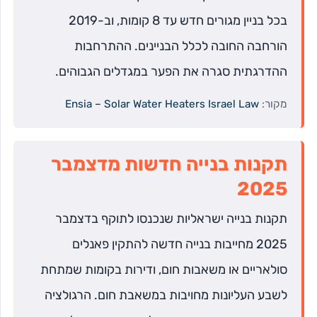
בכל בניין מגורים חדש עד 8 קומות, וב-2019
הורחבה החובה לכלל הבניינים. ההתרחבות
ההדרגתית סגרה את הפער במגדלים הגבוהים.
מקור:
Ensia – Solar Water Heaters Israel Law
תקנות בנייה חדשות מדצמבר
2025
תקנות בנייה ישראליות שנכנסו לתוקף בדצמבר
2025 מחייבות בנייה חדשה להתקין פאנלים
סולאריים או משאבות חום, ודירות בקומות שמתחת
לשבע העליונות מחויבות במשאבת חום. הרגולציה