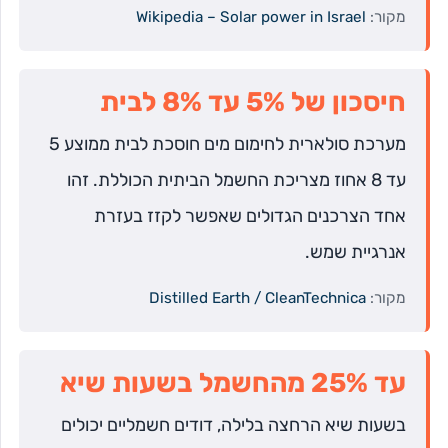
מקור:
Wikipedia – Solar power in Israel
חיסכון של 5% עד 8% לבית
מערכת סולארית לחימום מים חוסכת לבית ממוצע 5
עד 8 אחוז מצריכת החשמל הביתית הכוללת. זהו
אחד הצרכנים הגדולים שאפשר לקזז בעזרת
אנרגיית שמש.
מקור:
Distilled Earth / CleanTechnica
עד 25% מהחשמל בשעות שיא
בשעות שיא הרחצה בלילה, דודים חשמליים יכולים