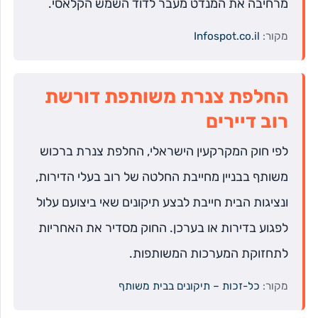
מרחיבה את המנדט מעבר לדוד השמש הקלאסי.
מקור:
Infospot.co.il
החלפת צנרת משותפת דורשת
רוב דיירים
לפי חוק המקרקעין הישראלי, החלפת צנרת ברכוש
משותף בבניין מחייבת החלטה של רוב בעלי הדירות,
ונציגות הבית חייבת לבצע תיקונים שאי ביצועם עלול
לפגוע בדירות או בערכן. החוק מסדיר את האחריות
לתחזוקת המערכות המשותפות.
מקור:
כל-זכות – תיקונים בבית משותף