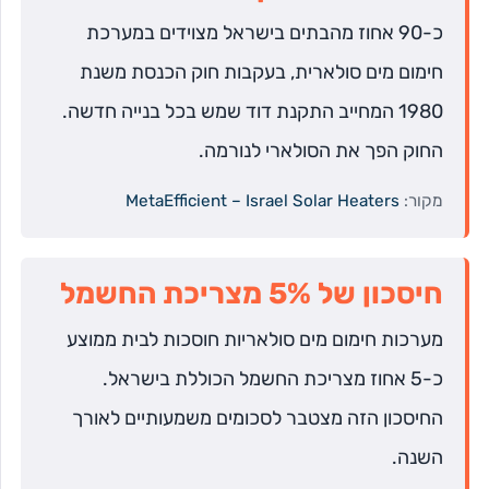
כ-90 אחוז מהבתים בישראל מצוידים במערכת
חימום מים סולארית, בעקבות חוק הכנסת משנת
1980 המחייב התקנת דוד שמש בכל בנייה חדשה.
החוק הפך את הסולארי לנורמה.
מקור:
MetaEfficient – Israel Solar Heaters
חיסכון של 5% מצריכת החשמל
מערכות חימום מים סולאריות חוסכות לבית ממוצע
כ-5 אחוז מצריכת החשמל הכוללת בישראל.
החיסכון הזה מצטבר לסכומים משמעותיים לאורך
השנה.